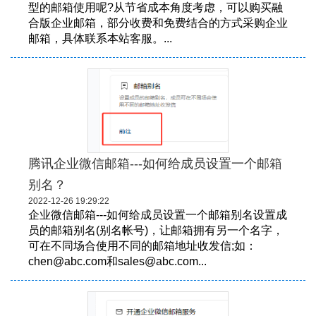
型的邮箱使用呢?从节省成本角度考虑，可以购买融
合版企业邮箱，部分收费和免费结合的方式采购企业
邮箱，具体联系本站客服。...
腾讯企业微信邮箱---如何给成员设置一个邮箱
别名？
2022-12-26 19:29:22
企业微信邮箱---如何给成员设置一个邮箱别名设置成
员的邮箱别名(别名帐号)，让邮箱拥有另一个名字，
可在不同场合使用不同的邮箱地址收发信;如：
chen@abc.com和sales@abc.com...