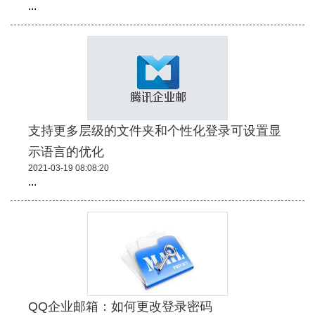
...
支持更多层级的文件夹和个性化登录可设置显
示语言的优化
2021-03-19 08:08:20
...
QQ企业邮箱：如何更改登录密码