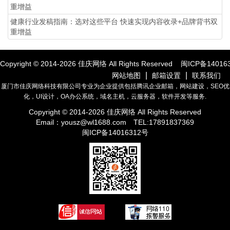
重增益
健康行业发稿指南：选对这些平台 快速实现内容收录+品牌背书双
重增益
Copyright © 2014-
2026
佳庆网络 All Rights Reserved
闽ICP备14016
|
|
网站地图
邮箱设置
联系我们
厦门市佳庆网络科技有限公司专业为企业提供包括腾讯企业邮箱，网站建设，SEO优
化，UI设计，OA办公系统，域名主机，云服务器，软件开发等服务.
Copyright © 2014-
2026
佳庆网络 All Rights Reserved
Email：
yousz@wl1688.com
TEL:17891837369
闽ICP备14016312号