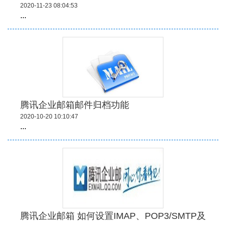
2020-11-23 08:04:53
...
腾讯企业邮箱邮件归档功能
2020-10-20 10:10:47
...
腾讯企业邮箱 如何设置IMAP、POP3/SMTP及