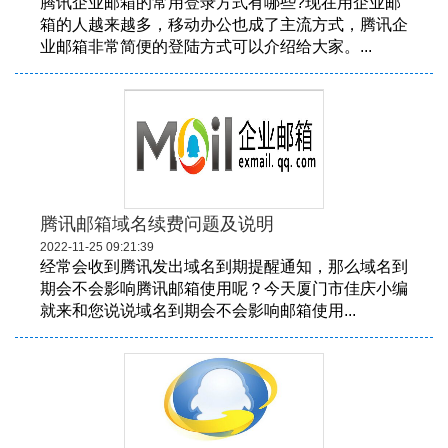
腾讯企业邮箱的常用登录方式有哪些?现在用企业邮
箱的人越来越多，移动办公也成了主流方式，腾讯企
业邮箱非常简便的登陆方式可以介绍给大家。...
腾讯邮箱域名续费问题及说明
2022-11-25 09:21:39
经常会收到腾讯发出域名到期提醒通知，那么域名到
期会不会影响腾讯邮箱使用呢？今天厦门市佳庆小编
就来和您说说域名到期会不会影响邮箱使用...