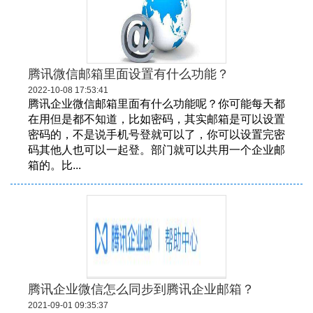
腾讯微信邮箱里面设置有什么功能？
2022-10-08 17:53:41
腾讯企业微信邮箱里面有什么功能呢？你可能每天都
在用但是都不知道，比如密码，其实邮箱是可以设置
密码的，不是说手机号登就可以了，你可以设置完密
码其他人也可以一起登。部门就可以共用一个企业邮
箱的。比...
腾讯企业微信怎么同步到腾讯企业邮箱？
2021-09-01 09:35:37