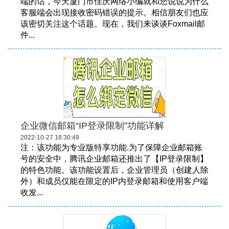
端的话，今天厦门市佳庆网络小编就和您说说为什么
客服端会出现接收密码错误的提示。相信朋友们也应
该密切关注这个话题。现在，我们来谈谈Foxmail邮
件...
企业微信邮箱“IP登录限制”功能详解
2022-10-27 18:30:49
注：该功能为专业版特享功能.为了保障企业邮箱账
号的安全中，腾讯企业邮箱还推出了【IP登录限制】
的特色功能。该功能设置后，企业管理员（创建人除
外）和成员仅能在限定的IP内登录邮箱和使用客户端
收发...