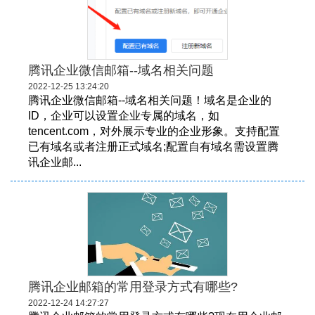
腾讯企业微信邮箱--域名相关问题
2022-12-25 13:24:20
腾讯企业微信邮箱--域名相关问题！域名是企业的
ID，企业可以设置企业专属的域名，如
tencent.com，对外展示专业的企业形象。支持配置
已有域名或者注册正式域名;配置自有域名需设置腾
讯企业邮...
腾讯企业邮箱的常用登录方式有哪些?
2022-12-24 14:27:27