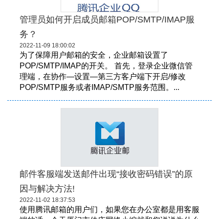
管理员如何开启成员邮箱POP/SMTP/IMAP服
务？
2022-11-09 18:00:02
为了保障用户邮箱的安全，企业邮箱设置了
POP/SMTP/IMAP的开关。 首先，登录企业微信管
理端，在协作—设置—第三方客户端下开启/修改
POP/SMTP服务或者IMAP/SMTP服务范围。...
邮件客服端发送邮件出现“接收密码错误”的原
因与解决方法!
2022-11-02 18:37:53
使用腾讯邮箱的用户们，如果您在办公室都是用客服