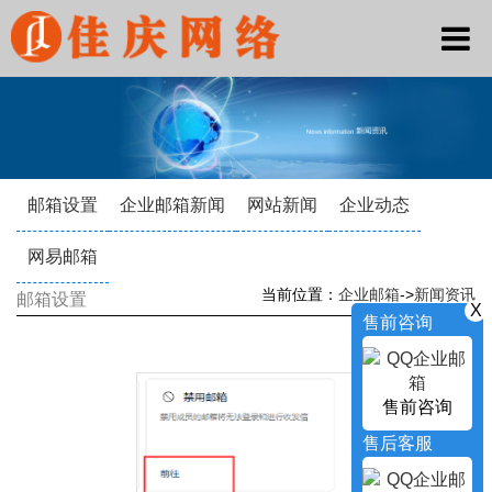
邮箱设置
企业邮箱新闻
网站新闻
企业动态
网易邮箱
当前位置：
企业邮箱
->
新闻资讯
邮箱设置
X
售前咨询
售前咨询
售后客服