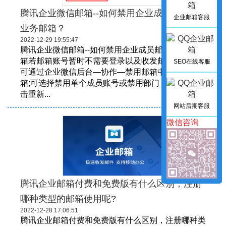
腾讯企业微信邮箱--如何禁用企业成员邮箱和
企业邮箱客服
业务邮箱？
2022-12-29 19:55:47
腾讯企业微信邮箱--如何禁用企业成员邮箱和业务邮
箱若邮箱账号暂时不需要登录以及收发邮件，管理员
SEO在线客服
可通过企业微信后台—协作—禁用邮箱中操作禁用邮
箱;可选择禁用单个成员账号或禁用部门，后续可点
击重新...
网站后期客服
微信咨询
腾讯企业邮箱付费和免费版有什么区别，注册
哪种类型的邮箱使用呢?
2022-12-28 17:06:51
腾讯企业邮箱付费和免费版有什么区别，注册哪种类