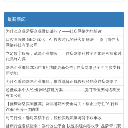
最新新闻
为什么企业需要企业微信邮箱？——佳庆网络为您解读
口腔医院做 GEO 优化，AI 搜索时代的获客新解法----厦门市佳庆
网络科技有限公司
立足数字服务，赋能企业增长——佳庆网络科技全面加速AI搜索时
代品牌布局
网易企业邮箱2026年6月功能更新公告 | 佳庆网络已全面同步支持
新功能
为什么采购网易企业邮箱，推荐选择正规授权经销商佳庆网络？
超低成本个人/企业网站搭建方案---------------厦门市佳庆网络科技
有限公司
【佳庆网络实测推荐】网易邮箱AI安全网关：帮企业守住"AI转账
诈骗"最后一道防线
时尚行业：选对发稿平台，轻松实现流量与背书双丰收
健康行业发稿指南：选对这些平台 快速实现内容收录+品牌背书双