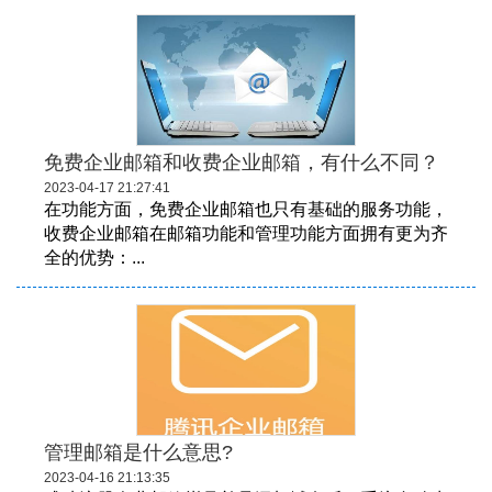
免费企业邮箱和收费企业邮箱，有什么不同？
2023-04-17 21:27:41
在功能方面，免费企业邮箱也只有基础的服务功能，
收费企业邮箱在邮箱功能和管理功能方面拥有更为齐
全的优势：...
管理邮箱是什么意思?
2023-04-16 21:13:35