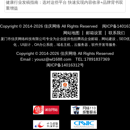
健康行业发稿指南：选对这些平台 快速实现内容收录+品牌背书双
重增益
Copyright © 2014-
2026
佳庆网络 All Rights Reserved
闽ICP备14016
|
|
网站地图
邮箱设置
联系我们
厦门市佳庆网络科技有限公司专业为企业提供包括腾讯企业邮箱，网站建设，SEO优
化，UI设计，OA办公系统，域名主机，云服务器，软件开发等服务.
Copyright © 2014-
2026
佳庆网络 All Rights Reserved
Email：
yousz@wl1688.com
TEL:17891837369
闽ICP备14016312号