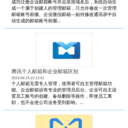
成功注册企业邮箱帐号并且添加域名后，系统自动生
成一个属于创建人的管理邮箱，只允许修改一次管理
邮箱账号前缀。企业微信邮箱—如何修改通讯录中自
动生成的邮箱账号前缀...
腾讯个人邮箱和企业邮箱区别
2023-04-15 22:12:41
个人邮箱无需专人管理，使用者可自主管理邮箱功
能。企业邮箱设有专业的管理员后台。企业可自主设
置员工账号的创建、备份删除等操作，即使员工离
职，也不会使公司业务受到影响。 ​...