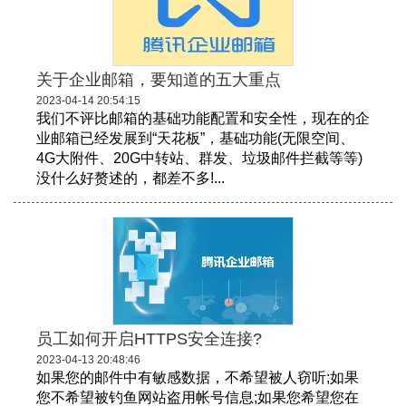
关于企业邮箱，要知道的五大重点
2023-04-14 20:54:15
我们不评比邮箱的基础功能配置和安全性，现在的企
业邮箱已经发展到“天花板”，基础功能(无限空间、
4G大附件、20G中转站、群发、垃圾邮件拦截等等)
没什么好赘述的，都差不多!...
员工如何开启HTTPS安全连接?
2023-04-13 20:48:46
如果您的邮件中有敏感数据，不希望被人窃听;如果
您不希望被钓鱼网站盗用帐号信息;如果您希望您在