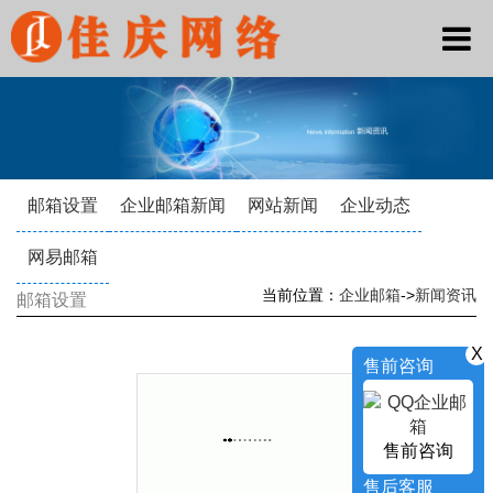
邮箱设置
企业邮箱新闻
网站新闻
企业动态
网易邮箱
当前位置：
企业邮箱
->
新闻资讯
邮箱设置
X
售前咨询
售前咨询
售后客服