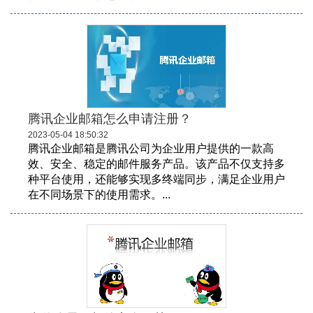
腾讯企业邮箱怎么申请注册？
2023-05-04 18:50:32
腾讯企业邮箱是腾讯公司为企业用户提供的一款高
效、安全、稳定的邮件服务产品。该产品不仅支持多
种平台使用，还能够实现多终端同步，满足企业用户
在不同场景下的使用需求。...