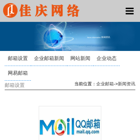
邮箱设置
企业邮箱新闻
网站新闻
企业动态
网易邮箱
当前位置：
企业邮箱
->
新闻资讯
邮箱设置