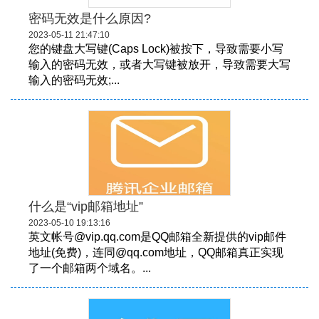
密码无效是什么原因?
2023-05-11 21:47:10
您的键盘大写键(Caps Lock)被按下，导致需要小写
输入的密码无效，或者大写键被放开，导致需要大写
输入的密码无效;...
什么是“vip邮箱地址”
2023-05-10 19:13:16
英文帐号@vip.qq.com是QQ邮箱全新提供的vip邮件
地址(免费)，连同@qq.com地址，QQ邮箱真正实现
了一个邮箱两个域名。...