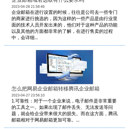
企业邮箱域名选取有什么要求吗
2023-04-28 21:58:46
企业邮箱在进行设置的时候，往往是公司去一些专门
的商家进行挑选的，因为这样的一些产品是由行业里
面的技术人员开发出来的，他们对于这种产品的功能
以及其他的方面都非常的了解，在进行售卖的过程
中，会详细...
怎么把网易企业邮箱转移腾讯企业邮箱
2023-04-27 23:56:10
1.可靠性：对于一个企业来说，电子邮件是非常重要
的工具之一。如果出现了邮件丢失、无法发送等问
题，就会给企业带来很大的损失。而在这方面，腾讯
邮箱相对于网易邮箱更加可靠。...