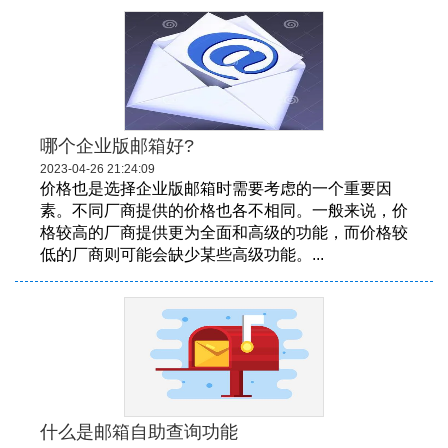
哪个企业版邮箱好?
2023-04-26 21:24:09
价格也是选择企业版邮箱时需要考虑的一个重要因
素。不同厂商提供的价格也各不相同。一般来说，价
格较高的厂商提供更为全面和高级的功能，而价格较
低的厂商则可能会缺少某些高级功能。...
什么是邮箱自助查询功能