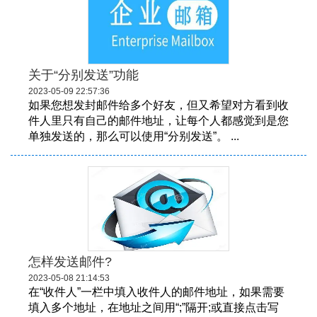
关于“分别发送”功能
2023-05-09 22:57:36
如果您想发封邮件给多个好友，但又希望对方看到收
件人里只有自己的邮件地址，让每个人都感觉到是您
单独发送的，那么可以使用“分别发送”。 ...
怎样发送邮件?
2023-05-08 21:14:53
在“收件人”一栏中填入收件人的邮件地址，如果需要
填入多个地址，在地址之间用“;”隔开;或直接点击写