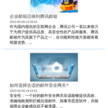
企业邮箱迁移到腾讯邮箱
2023-05-06 22:56:04
作为国内领先的互联网企业，腾讯公司一直以来致力
于为用户提供高品质、高安全性的产品和服务。腾讯
邮箱作为其旗下产品之一，在功能和性能方面都有着
明显优势。...
如何选择合适的邮件安全网关?
2023-05-05 19:16:52
安全性：一个好的邮件安全网关应该能够提供高效、
准确地检测和拦截垃圾邮件、病毒等恶意软件，并能
保障企业敏感信息不被泄露。...