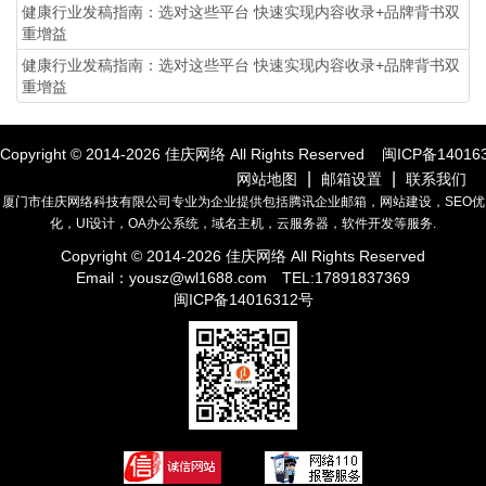
健康行业发稿指南：选对这些平台 快速实现内容收录+品牌背书双
重增益
健康行业发稿指南：选对这些平台 快速实现内容收录+品牌背书双
重增益
Copyright © 2014-
2026
佳庆网络 All Rights Reserved
闽ICP备14016
|
|
网站地图
邮箱设置
联系我们
厦门市佳庆网络科技有限公司专业为企业提供包括腾讯企业邮箱，网站建设，SEO优
化，UI设计，OA办公系统，域名主机，云服务器，软件开发等服务.
Copyright © 2014-
2026
佳庆网络 All Rights Reserved
Email：
yousz@wl1688.com
TEL:17891837369
闽ICP备14016312号