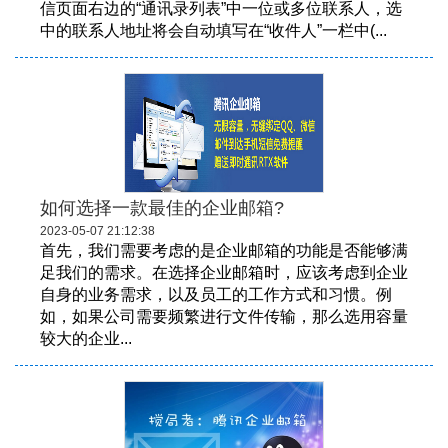
信页面右边的“通讯录列表”中一位或多位联系人，选
中的联系人地址将会自动填写在“收件人”一栏中(...
​如何选择一款最佳的企业邮箱?
2023-05-07 21:12:38
首先，我们需要考虑的是企业邮箱的功能是否能够满
足我们的需求。在选择企业邮箱时，应该考虑到企业
自身的业务需求，以及员工的工作方式和习惯。例
如，如果公司需要频繁进行文件传输，那么选用容量
较大的企业...