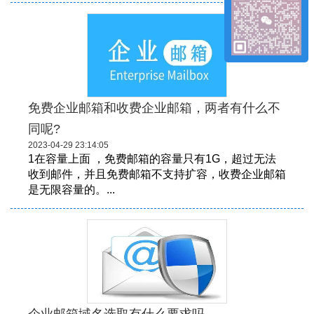
免费企业邮箱和收费企业邮箱，两者有什么不
同呢?
2023-04-29 23:14:05
1在容量上面 ，免费邮箱的容量只有1G，超过无法
收到邮件，并且免费邮箱不支持扩容，收费企业邮箱
是无限容量的。...