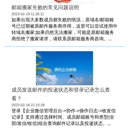
邮箱搬家失败的常见问题说明
2023-02-19 11:26:11
如果出现大多数成员都失败的情况，原域名/邮箱账
号已过期被原邮件服务商停用，这里可以尝试使用中
转域名搬家;如果仍然无法搬家，可能是原邮箱服务
商拒绝了搬家请求，请联系原邮箱服务商咨询。...
​成员发送邮件的投递状态和登录记录怎么查
看？
2023-02-18 21:15:28
登录【企业微信管理后台->协作->操作日志->收发信
记录】支持通过选择时间、成员邮箱账号和类型(全
部/发信/收信)组合查询邮件记录以及投递状态。...