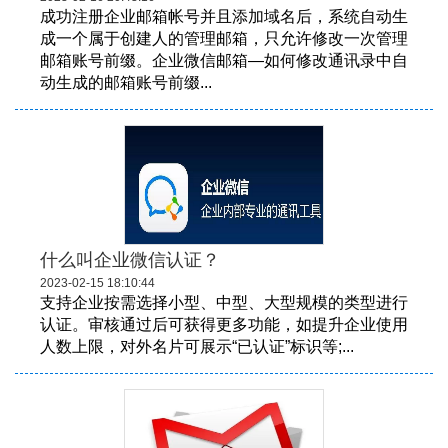
成功注册企业邮箱帐号并且添加域名后，系统自动生
成一个属于创建人的管理邮箱，只允许修改一次管理
邮箱账号前缀。企业微信邮箱—如何修改通讯录中自
动生成的邮箱账号前缀...
什么叫企业微信认证？
2023-02-15 18:10:44
支持企业按需选择小型、中型、大型规模的类型进行
认证。审核通过后可获得更多功能，如提升企业使用
人数上限，对外名片可展示“已认证”标识等;...