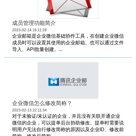
成员管理功能简介
2023-02-14 16:11:28
企业邮箱是企业微信基础协作工具，在创建企业微信
成员时可以设置其使用的企业邮箱。也可以通过文件
导入、API批量创建。...
企业微信怎么修改简称？
2023-02-13 22:11:34
对于未验证/未认证的企业，并且没有关联开通企业
微信的企业，可以提单后台协助修改。提单时需要说
明用户无法自行修改简称的原因以及企业ID、修改前