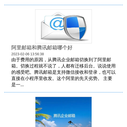
阿里邮箱和腾讯邮箱哪个好
2023-02-06 13:56:38
由于费用的原因，从腾讯企业邮箱切换到了阿里邮
箱。切换过程就不说了，人都有迁移后台。说说使用
的感受吧。腾讯邮箱是支持微信接收和登录，也可以
直接在小程序里收发。这个阿里的先天劣势。 主要
是一...