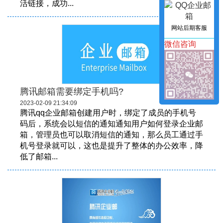
活链接，成功...
网站后期客服
微信咨询
腾讯邮箱需要绑定手机吗?
2023-02-09 21:34:09
腾讯qq企业邮箱创建用户时，绑定了成员的手机号
码后，系统会以短信的通知通知用户如何登录企业邮
箱，管理员也可以取消短信的通知，那么员工通过手
机号登录就可以，这也是提升了整体的办公效率，降
低了邮箱...