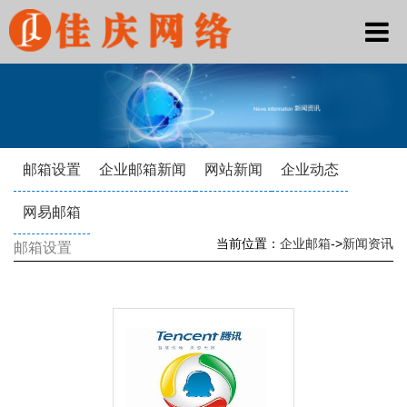
邮箱设置
企业邮箱新闻
网站新闻
企业动态
网易邮箱
当前位置：
企业邮箱
->
新闻资讯
邮箱设置