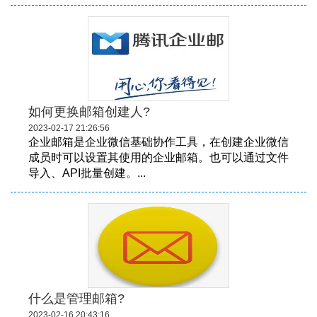
如何更换邮箱创建人?
2023-02-17 21:26:56
企业邮箱是企业微信基础协作工具，在创建企业微信
成员时可以设置其使用的企业邮箱。也可以通过文件
导入、API批量创建。...
什么是管理邮箱?
2023-02-16 20:43:16