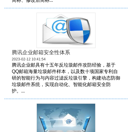
简称、修改后简称...
腾讯企业邮箱安全性体系
2023-02-12 10:41:54
腾讯企业邮具有十五年反垃圾邮件攻防经验，基于
QQ邮箱海量垃圾邮件样本，以及数十项国家专利自
研的智能行为与内容过滤反垃圾引擎，构建动态防御
垃圾邮件系统，实现自动化、智能化邮箱安全防
护。...