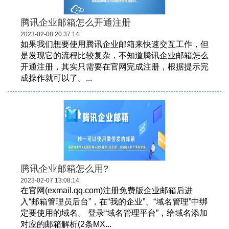
腾讯企业邮箱怎么开通注册
2023-02-08 20:37:14
如果我们想要使用腾讯企业邮箱来快速交互工作，但
是发现它的流程比较复杂，不知道腾讯企业邮箱怎么
开通注册，其实只需要在官网完成注册，根据提示完
成操作就可以了。...
腾讯企业邮箱怎么用?
2023-02-07 13:08:14
在官网(exmail.qq.com)注册免费版企业邮箱后进
入“邮箱管理员后台”，在“我的企业”、“域名管理”中绑
定要使用的域名。 登录“域名管理平台”，给域名添加
对应的邮箱解析(2条MX...