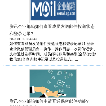
腾讯企业邮箱如何查看成员发送邮件投递状态
和登录记录?
2023-01-18 10:43:43
如何查看成员发送邮件投递状态和登录记录?1.登录
企业微信管理后台—协作—操作日志—收发信记录，
支持通过选择时间、成员邮箱账号和类型(全部/发信/
收信)组合查询邮件记录以及投递状态。...
腾讯企业邮箱如何申请开通保密邮件功能?