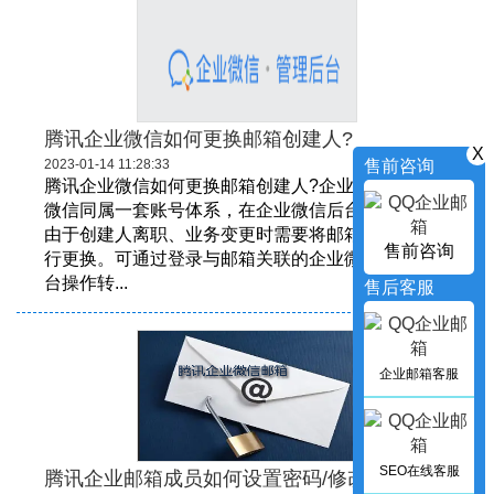
腾讯企业微信如何更换邮箱创建人?
X
售前咨询
2023-01-14 11:28:33
腾讯企业微信如何更换邮箱创建人?企业邮箱和企业
微信同属一套账号体系，在企业微信后台管理邮箱，
由于创建人离职、业务变更时需要将邮箱管理权限进
售前咨询
行更换。可通过登录与邮箱关联的企业微信创建人后
台操作转...
售后客服
企业邮箱客服
SEO在线客服
腾讯企业邮箱成员如何设置密码/修改密码?