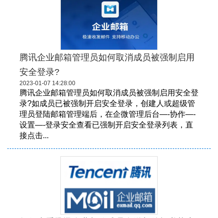
腾讯企业邮箱管理员如何取消成员被强制启用
安全登录?
2023-01-07 14:28:00
腾讯企业邮箱管理员如何取消成员被强制启用安全登
录?如成员已被强制开启安全登录，创建人或超级管
理员登陆邮箱管理端后，在企微管理后台—-协作—-
设置—-登录安全查看已强制开启安全登录列表，直
接点击...