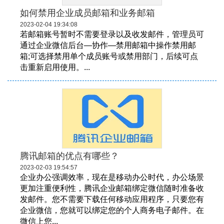
如何禁用企业成员邮箱和业务邮箱
2023-02-04 19:34:08
若邮箱账号暂时不需要登录以及收发邮件，管理员可
通过企业微信后台—协作—禁用邮箱中操作禁用邮
箱;可选择禁用单个成员账号或禁用部门，后续可点
击重新启用使用。...
腾讯邮箱的优点有哪些？
2023-02-03 19:54:57
企业办公强调效率，现在是移动办公时代，办公场景
更加注重便利性，腾讯企业邮箱绑定微信随时准备收
发邮件。您不需要下载任何移动应用程序，只要您有
企业微信，您就可以绑定您的个人商务电子邮件。在
微信上您...