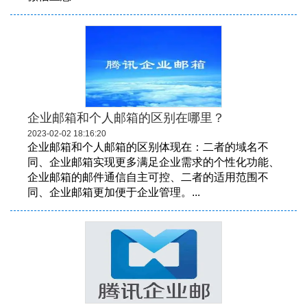
企业邮箱和个人邮箱的区别在哪里？
2023-02-02 18:16:20
企业邮箱和个人邮箱的区别体现在：二者的域名不
同、企业邮箱实现更多满足企业需求的个性化功能、
企业邮箱的邮件通信自主可控、二者的适用范围不
同、企业邮箱更加便于企业管理。...