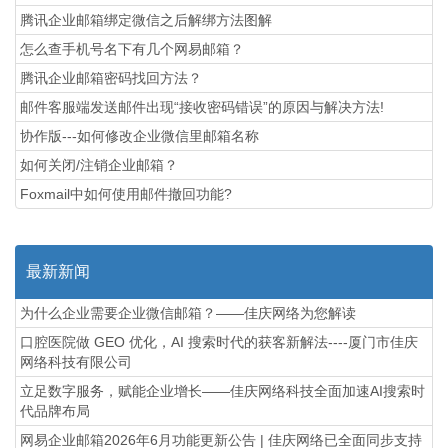
腾讯企业邮箱绑定微信之后解绑方法图解
怎么查手机号名下有几个网易邮箱？
腾讯企业邮箱密码找回方法？
邮件客服端发送邮件出现“接收密码错误”的原因与解决方法!
协作版---如何修改企业微信里邮箱名称
如何关闭/注销企业邮箱？
Foxmail中如何使用邮件撤回功能?
最新新闻
为什么企业需要企业微信邮箱？——佳庆网络为您解读
口腔医院做 GEO 优化，AI 搜索时代的获客新解法----厦门市佳庆
网络科技有限公司
立足数字服务，赋能企业增长——佳庆网络科技全面加速AI搜索时
代品牌布局
网易企业邮箱2026年6月功能更新公告 | 佳庆网络已全面同步支持