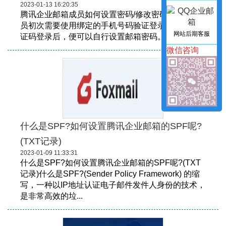
2023-01-13 16:20:35
腾讯企业邮箱成员如何设置密码/修改密码?注意：成
员初次需要使用绑定的手机号码验证登录，手机号验
网站后期客服
证码登录后，便可以自行设置邮箱密码。...
微信咨询
什么是SPF?如何设置腾讯企业邮箱的SPF呢?
(TXT记录)
2023-01-09 11:33:31
什么是SPF?如何设置腾讯企业邮箱的SPF呢?(TXT
记录)什么是SPF?(Sender Policy Framework) 的缩
写，一种以IP地址认证电子邮件发件人身份的技术，
是非常高效的垃...