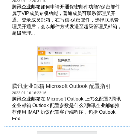
2023-01-17 20:31:10
腾讯企业邮箱如何申请开通保密邮件功能?保密邮件
属于VIP成员专项功能，普通成员可联系管理员开
通。登录成员邮箱，在写信-保密邮件，选择联系管
理员开通后，会以邮件方式发送至超级管理员邮箱，
超级管理...
腾讯企业邮箱 Microsoft Outlook 配置指引
2023-01-16 16:23:16
腾讯企业邮箱在 Microsoft Outlook 上怎么配置?腾讯
企业邮箱 Outlook 配置参数是什么?腾讯企业邮箱推
荐使用 IMAP 协议配置客户端程序，包括 Outlook,
Fox...