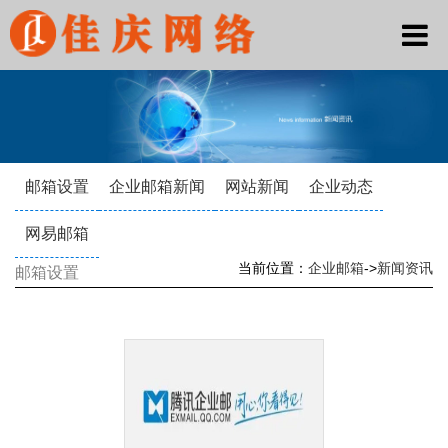
邮箱设置
企业邮箱新闻
网站新闻
企业动态
网易邮箱
当前位置：
企业邮箱
->
新闻资讯
邮箱设置