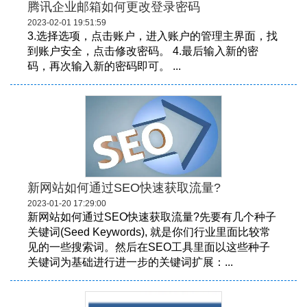
腾讯企业邮箱如何更改登录密码
2023-02-01 19:51:59
3.选择选项，点击账户，进入账户的管理主界面，找
到账户安全，点击修改密码。 4.最后输入新的密
码，再次输入新的密码即可。 ...
新网站如何通过SEO快速获取流量?
2023-01-20 17:29:00
新网站如何通过SEO快速获取流量?先要有几个种子
关键词(Seed Keywords), 就是你们行业里面比较常
见的一些搜索词。然后在SEO工具里面以这些种子
关键词为基础进行进一步的关键词扩展：...