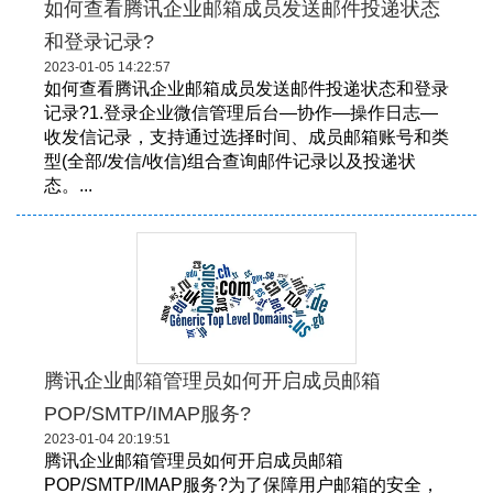
如何查看腾讯企业邮箱成员发送邮件投递状态
和登录记录?
2023-01-05 14:22:57
如何查看腾讯企业邮箱成员发送邮件投递状态和登录
记录?1.登录企业微信管理后台—协作—操作日志—
收发信记录，支持通过选择时间、成员邮箱账号和类
型(全部/发信/收信)组合查询邮件记录以及投递状
态。...
腾讯企业邮箱管理员如何开启成员邮箱
POP/SMTP/IMAP服务?
2023-01-04 20:19:51
腾讯企业邮箱管理员如何开启成员邮箱
POP/SMTP/IMAP服务?为了保障用户邮箱的安全，