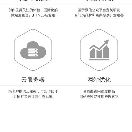
创作值得关注的体验，国际化的
基于微信公众平台定制研发
网站形象设计,HTML5新标准
专门为品牌和商家提供开发服务
云服务器
网站优化
为客户提供云服务，与合作伙伴
使页面访问速度提高
共同打造云计算生态系统
网站更容易被用户搜索到