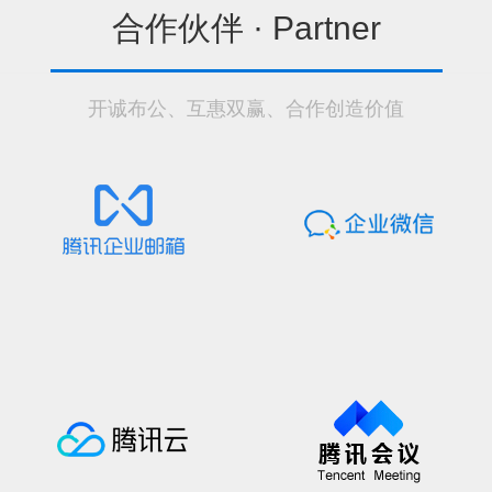
合作伙伴 ·
Partner
开诚布公、互惠双赢、合作创造价值