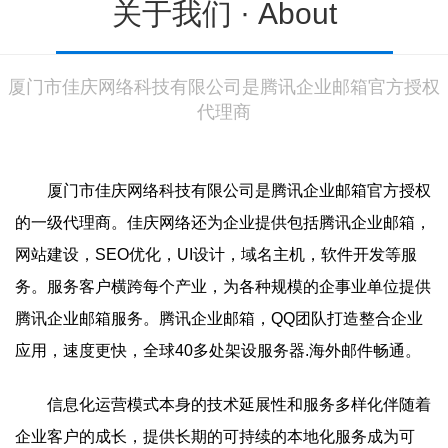
关于我们 ·
About
厦门市佳庆网络科技有限公司是腾讯企业邮箱官方授权
代理商
厦门市佳庆网络科技有限公司是腾讯企业邮箱官方授权
的一级代理商。佳庆网络还为企业提供包括腾讯企业邮箱，
网站建设，SEO优化，UI设计，域名主机，软件开发等服
务。服务客户横跨每个产业，为各种规模的企事业单位提供
腾讯企业邮箱服务。腾讯企业邮箱，QQ团队打造整合企业
应用，速度更快，全球40多处架设服务器.海外邮件畅通。
信息化运营模式本身的技术延展性和服务多样化伴随着
企业客户的成长，提供长期的可持续的本地化服务成为可