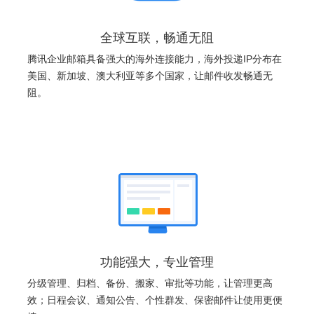
全球互联，畅通无阻
腾讯企业邮箱具备强大的海外连接能力，海外投递IP分布在
美国、新加坡、澳大利亚等多个国家，让邮件收发畅通无
阻。
功能强大，专业管理
分级管理、归档、备份、搬家、审批等功能，让管理更高
效；日程会议、通知公告、个性群发、保密邮件让使用更便