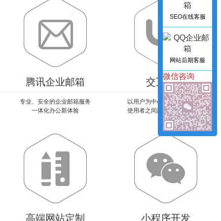
SEO在线客服
网站后期客服
微信咨询
腾讯企业邮箱
交互设计
专业、安全的企业邮箱服务
以用户为中心，让产品和它的
一体化办公新体验
使用者之间建立一种有机关系
高端网站定制
小程序开发