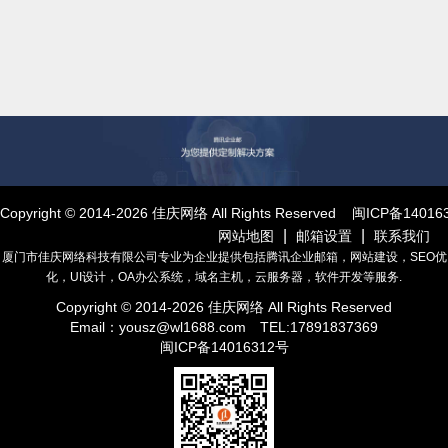
Copyright © 2014-
2026
佳庆网络 All Rights Reserved
闽ICP备14016
|
|
网站地图
邮箱设置
联系我们
厦门市佳庆网络科技有限公司专业为企业提供包括腾讯企业邮箱，网站建设，SEO优
化，UI设计，OA办公系统，域名主机，云服务器，软件开发等服务.
Copyright © 2014-
2026
佳庆网络 All Rights Reserved
Email：
yousz@wl1688.com
TEL:17891837369
闽ICP备14016312号