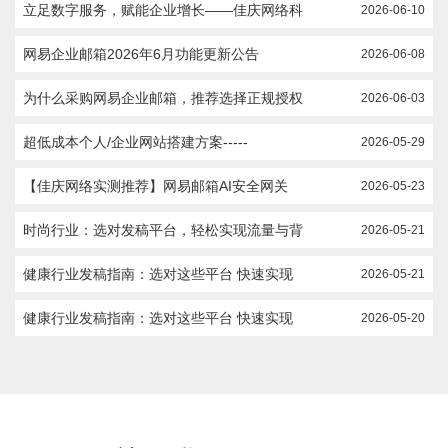
立足数字服务，赋能企业增长——佳庆网络科
2026-06-10
网易企业邮箱2026年6月功能更新公告
2026-06-08
为什么采购网易企业邮箱，推荐选择正规授权
2026-06-03
超低成本个人/企业网站搭建方案-----
2026-05-29
【佳庆网络实测推荐】网易邮箱AI安全网关
2026-05-23
时尚行业：选对发稿平台，轻松实现流量与背
2026-05-21
健康行业发稿指南：选对这些平台 快速实现
2026-05-21
健康行业发稿指南：选对这些平台 快速实现
2026-05-20