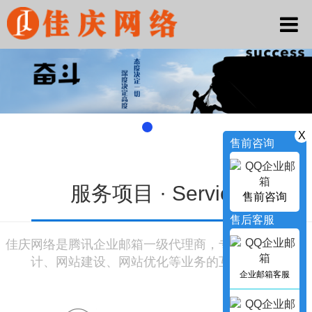
X
售前咨询
服务项目 ·
Service
售前咨询
售后客服
佳庆网络是腾讯企业邮箱一级代理商，专业提供网页设
计、网站建设、网站优化等业务的互联网公司
企业邮箱客服