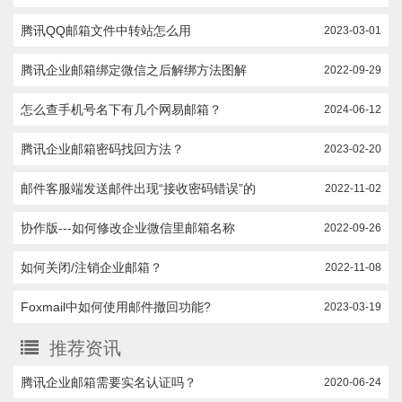
腾讯QQ邮箱文件中转站怎么用
2023-03-01
腾讯企业邮箱绑定微信之后解绑方法图解
2022-09-29
怎么查手机号名下有几个网易邮箱？
2024-06-12
腾讯企业邮箱密码找回方法？
2023-02-20
邮件客服端发送邮件出现“接收密码错误”的
2022-11-02
协作版---如何修改企业微信里邮箱名称
2022-09-26
如何关闭/注销企业邮箱？
2022-11-08
Foxmail中如何使用邮件撤回功能?
2023-03-19
推荐资讯
腾讯企业邮箱需要实名认证吗？
2020-06-24