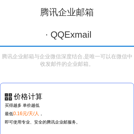
腾讯企业邮箱
·
QQExmail
腾讯企业邮箱与企业微信深度结合,是唯一可以在微信中
收发邮件的企业邮箱。
价格计算
买得越多 单价越低
0.16元/天/人
最低
，
即可使用专业、安全的腾讯企业邮服务。