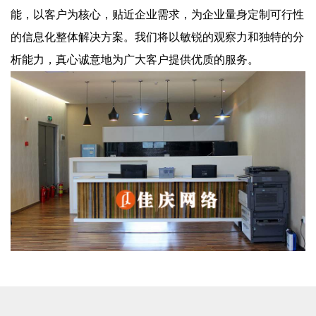
能，以客户为核心，贴近企业需求，为企业量身定制可行性
的信息化整体解决方案。我们将以敏锐的观察力和独特的分
析能力，真心诚意地为广大客户提供优质的服务。