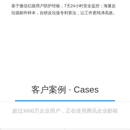
基于微信亿级用户防护经验，7天24小时安全监控；海量反
垃圾邮件样本，自研反垃圾专利算法，让工作更纯净高效。
客户案例 ·
Cases
超过3000万企业用户，正在使用腾讯企业邮箱