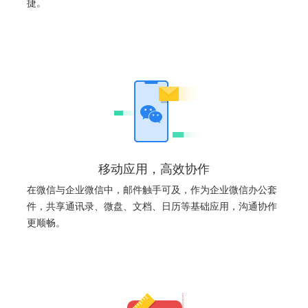
捷。
移动应用，高效协作
在微信与企业微信中，邮件触手可及，作为企业微信办公套
件，共享通讯录、微盘、文档、日历等基础应用，沟通协作
更顺畅。