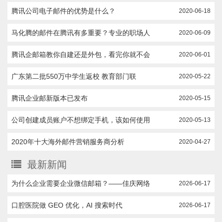
腾讯公司电子邮件的优势是什么？
2020-06-18
马化腾的邮件在腾讯有多重要？专业的职场人
2020-06-09
腾讯企邮箱教你自建还是外包，看完你就不会
2020-06-01
广东第二批550万中学生返校 教育部门联
2020-05-22
腾讯企业邮新版本已发布
2020-05-15
公司创建成员账户不想绑定手机，该如何使用
2020-05-13
2020年十大海外邮件营销服务商分析
2020-04-27
最新新闻
为什么企业需要企业微信邮箱？——佳庆网络
2026-06-17
口腔医院做 GEO 优化，AI 搜索时代
2026-06-17