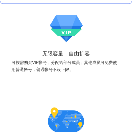
无限容量，自由扩容
可按需购买VIP帐号，分配给部分成员；其他成员可免费使
用普通帐号，普通帐号不设上限。