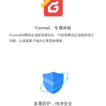
Foxmail，专属体验
Foxmail与腾讯企业邮深度结合，可使用腾讯企业邮的强大
功能，让桌面客户端办公更高效便捷。
多重防护，纯净安全