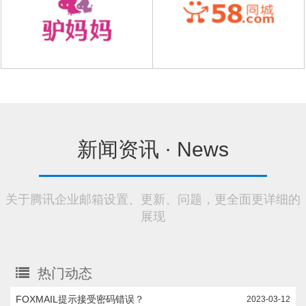
新闻资讯 ·
News
关于腾讯企业邮箱设置、更新、问题，更全面更详细的
展现
热门动态
FOXMAIL提示接受密码错误？
2023-03-12