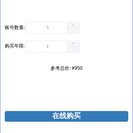
账号数量:
购买年限:
参考总价: ¥950
在线购买