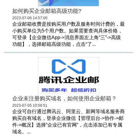
如何购买企业邮箱高级功能?
2023-07-06 14:57:00
企业邮箱收费是按购买用户数及服务时间计费的，最
小购买单位为5个用户数。如果需要查询具体价格，
可登录【企业微信App->消息界面左上角“三”->高级
功能】，选择邮箱高级功能，点击“了...
企业未注册购买域名，如何使用企业邮箱？
2023-07-05 10:56:51
企业可自行通过腾讯云、阿里云、新网等域名服务商
购买自有域名，登录企业微信【管理后台->协作->邮
件->概况】选择“企业已有官网”，点击添加已有专属
域名。...