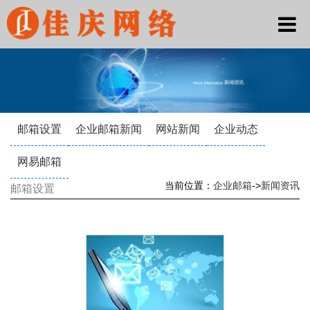
邮箱设置
企业邮箱新闻
网站新闻
企业动态
网易邮箱
当前位置：
企业邮箱
->
新闻资讯
邮箱设置