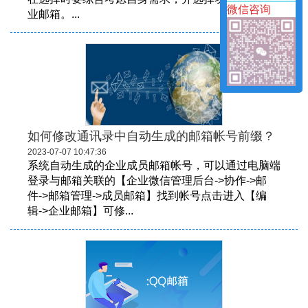
微信咨询
业邮箱。...
如何修改通讯录中自动生成的邮箱帐号前缀？
2023-07-07 10:47:36
系统自动生成的企业成员邮箱帐号，可以通过电脑端
登录与邮箱关联的【企业微信管理后台->协作->邮
件->邮箱管理->成员邮箱】找到帐号点击进入【编
辑->企业邮箱】可修...