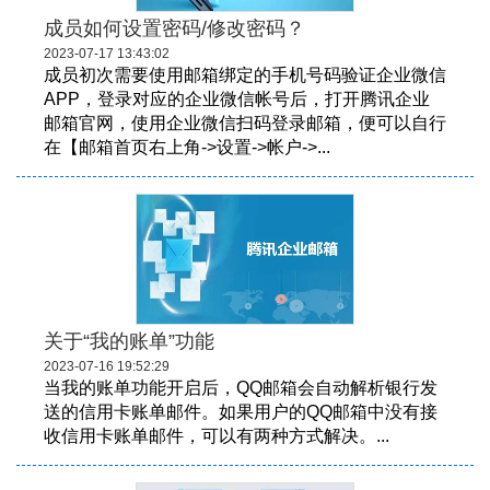
成员如何设置密码/修改密码？
2023-07-17 13:43:02
成员初次需要使用邮箱绑定的手机号码验证企业微信
APP，登录对应的企业微信帐号后，打开腾讯企业
邮箱官网，使用企业微信扫码登录邮箱，便可以自行
在【邮箱首页右上角->设置->帐户->...
关于“我的账单”功能
2023-07-16 19:52:29
当我的账单功能开启后，QQ邮箱会自动解析银行发
送的信用卡账单邮件。如果用户的QQ邮箱中没有接
收信用卡账单邮件，可以有两种方式解决。...