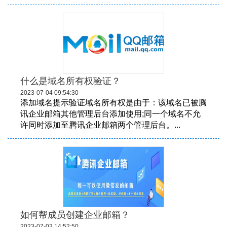
什么是域名所有权验证？
2023-07-04 09:54:30
添加域名提示验证域名所有权是由于：该域名已被腾
讯企业邮箱其他管理后台添加使用;同一个域名不允
许同时添加至腾讯企业邮箱两个管理后台。...
如何帮成员创建企业邮箱？
2023-07-03 14:52:50