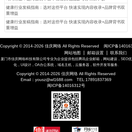
健康行业发稿指南：选对这些平台 快速实现内容收录+品牌背书双
重增益
健康行业发稿指南：选对这些平台 快速实现内容收录+品牌背书双
重增益
Copyright © 2014-
2026
佳庆网络 All Rights Reserved
闽ICP备14016
|
|
网站地图
邮箱设置
联系我们
厦门市佳庆网络科技有限公司专业为企业提供包括腾讯企业邮箱，网站建设，SEO优
化，UI设计，OA办公系统，域名主机，云服务器，软件开发等服务.
Copyright © 2014-
2026
佳庆网络 All Rights Reserved
Email：
yousz@wl1688.com
TEL:17891837369
闽ICP备14016312号