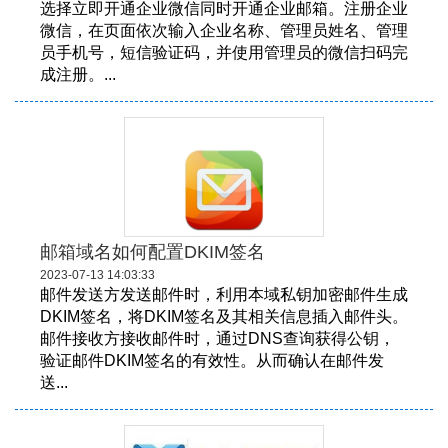
选择立即开通企业微信同时开通企业邮箱。注册企业
微信，在页面依次输入企业名称、管理员姓名、管理
员手机号，短信验证码，并使用管理员的微信扫码完
成注册。...
邮箱域名如何配置DKIM签名
2023-07-13 14:03:33
邮件发送方发送邮件时，利用本域私钥加密邮件生成
DKIM签名，将DKIM签名及其相关信息插入邮件头。
邮件接收方接收邮件时，通过DNS查询获得公钥，
验证邮件DKIM签名的有效性。从而确认在邮件发
送...