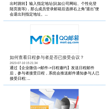
出时跳转】输入指定地址(比如公司网站、个性化登
陆页面等)，那么成员登录邮箱后选择右上角“退出”便
会退出到指定地址。...
如何查看日程参与者是否已接受会议？
2023-07-10 15:21:34
通过【企业微信->邮件->日程邀约】发送日程邮件
后，参与者接受日程，系统会推送邮件通知参与人已
接受日程; ...