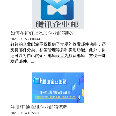
如何在钉钉上添加企业邮箱呢?
2023-07-15 21:08:44
钉钉的企业邮箱不仅提供了常规的收发邮件功能，还
支持邮件分类、标签管理等多种实用功能。此外，你
还可以将自己的企业邮箱设置为默认邮箱，方便一键
发送邮件。...
注册/开通腾讯企业邮箱流程
2023-07-14 10:55:36