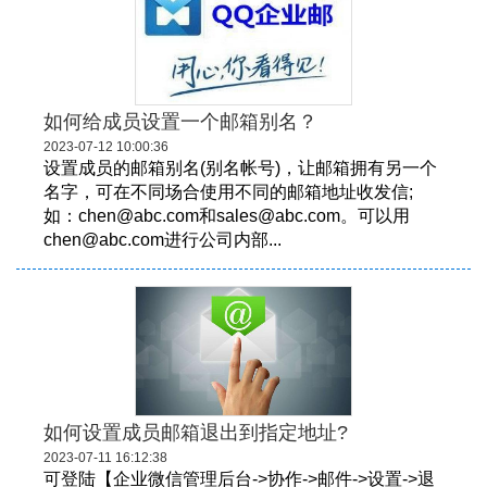
如何给成员设置一个邮箱别名？
2023-07-12 10:00:36
设置成员的邮箱别名(别名帐号)，让邮箱拥有另一个
名字，可在不同场合使用不同的邮箱地址收发信;
如：chen@abc.com和sales@abc.com。可以用
chen@abc.com进行公司内部...
如何设置成员邮箱退出到指定地址?
2023-07-11 16:12:38
可登陆【企业微信管理后台->协作->邮件->设置->退