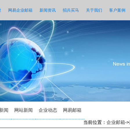
设
网易企业邮箱
新闻资讯
招兵买马
关于我们
客户案例
新闻
网站新闻
企业动态
网易邮箱
当前位置：
企业邮箱
->