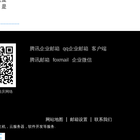
：是
腾讯企业邮箱
qq企业邮箱
客户端
腾讯邮箱
foxmail
企业微信
佳庆网络
|
|
网站地图
邮箱设置
联系我们
主机，云服务器，软件开发等服务.