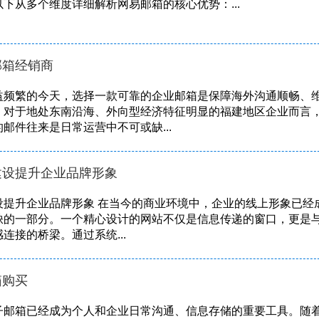
下从多个维度详细解析网易邮箱的核心优势：...
邮箱经销商
益频繁的今天，选择一款可靠的企业邮箱是保障海外沟通顺畅、
。对于地处东南沿海、外向型经济特征明显的福建地区企业而言
邮件往来是日常运营中不可或缺...
建设提升企业品牌形象
设提升企业品牌形象 在当今的商业环境中，企业的线上形象已经
缺的一部分。一个精心设计的网站不仅是信息传递的窗口，更是
连接的桥梁。通过系统...
箱购买
子邮箱已经成为个人和企业日常沟通、信息存储的重要工具。随