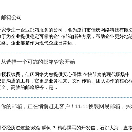
云邮箱公司
一家专注于企业邮箱服务的公司，名为厦门市佳庆网络科技有限
力于为企业提供稳定可靠的企业邮箱解决方案，帮助企业更好地
络。企业邮箱作为现代企业日常运...
，从选择一个可靠的邮箱管家开始
方授权续费，佳庆网络为您提供安心保障 在快节奏的现代职场中
仅是沟通的工具，它更是业务往来、文件传输、团队协作的核心
全、高效的邮箱服务，是...
你的邮箱，正在悄悄赶走客户！11.11换装网易邮箱，买
否经历过这些“致命”瞬间？ 精心撰写的开发信，石沉大海，直