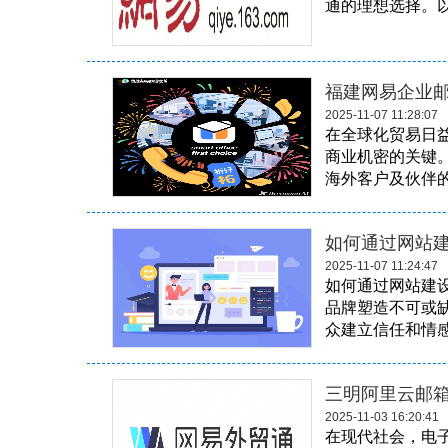
通的理想选择。以
福建网易企业
2025-11-07 11:28:07
在全球化贸易日
商业机密的关键
海外客户及伙伴的
如何通过网站
2025-11-07 11:24:47
如何通过网站建
品牌塑造不可或
众建立信任和情感
三明阿里云邮
2025-11-03 16:20:41
在现代社会，电