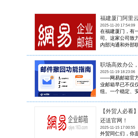
福建厦门阿里
2025-11-20 17:54:09
在福建厦门，有
司。这家公司致
内部沟通和外部联
职场高效办公
2025-11-19 18:23:06
——网易邮箱官
业邮箱早已不仅
纽。一个稳定、安
【外贸人必看】
还送官网！
2025-11-15 17:00:55
外贸同仁们，你是