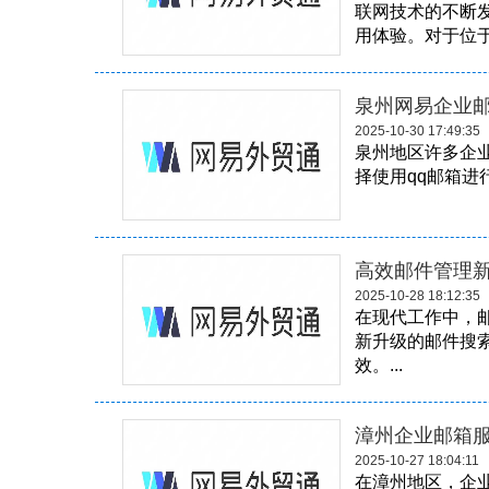
联网技术的不断
用体验。对于位于
泉州网易企业
2025-10-30 17:49:35
泉州地区许多企
择使用qq邮箱进
高效邮件管理
2025-10-28 18:12:35
在现代工作中，
新升级的邮件搜
效。...
漳州企业邮箱
2025-10-27 18:04:11
在漳州地区，企