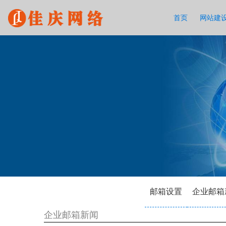
首页
网站建
邮箱设置
企业邮箱
企业邮箱新闻