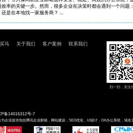
通效率的关键一步。然而，很多企业在决策时都会遇到一个问题
还是在本地找一家服务商？ ...
买马
关于我们
客户案例
联系我们
扫一扫，关注
CP备14016312号-7
为企业提供包括腾讯企业邮箱，网站建设，SEO优化，UI设计，OA办公系统，域名