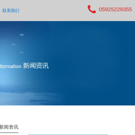
05925229355
联系我们
新闻资讯