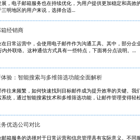
发展，电子邮箱服务也在持续优化，为用户提供更加稳定和高效
三明地区的用户来说，选择合适...
邮箱经销商
业在日常运营中，会使用电子邮件作为沟通工具。其中，部分企
行内外联络。这种通信方式具有一些特点，下面将分点说明。...
新体验：智能搜索与多维筛选功能全面解析
邮件往来频繁，如何快速找到目标邮件成为提升效率的关键。我
索系统，通过智能搜索技术和多维筛选功能，让邮件管理变得轻
服务优选公司对比
业邮箱服务的选择对于日常运营和信息管理具有实际意义。不同