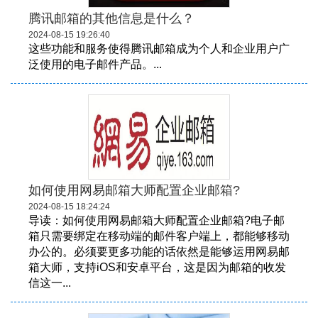
腾讯邮箱的其他信息是什么？
2024-08-15 19:26:40
这些功能和服务使得腾讯邮箱成为个人和企业用户广
泛使用的电子邮件产品。...
如何使用网易邮箱大师配置企业邮箱?
2024-08-15 18:24:24
导读：如何使用网易邮箱大师配置企业邮箱?电子邮
箱只需要绑定在移动端的邮件客户端上，都能够移动
办公的。必须要更多功能的话依然是能够运用网易邮
箱大师，支持iOS和安卓平台，这是因为邮箱的收发
信这一...