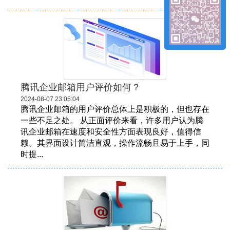
腾讯企业邮箱用户评价如何？
2024-08-07 23:05:04
腾讯企业邮箱的用户评价总体上是积极的，但也存在
一些不足之处。 从正面评价来看，许多用户认为腾
讯企业邮箱在速度和安全性方面表现良好，值得信
赖。其界面设计简洁直观，操作流畅且易于上手，同
时提...