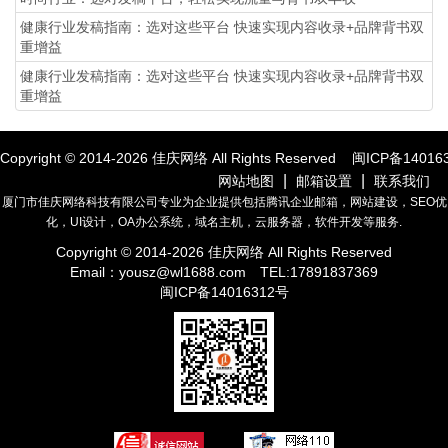
健康行业发稿指南：选对这些平台 快速实现内容收录+品牌背书双
重增益
健康行业发稿指南：选对这些平台 快速实现内容收录+品牌背书双
重增益
Copyright © 2014-
2026
佳庆网络 All Rights Reserved
闽ICP备14016
|
|
网站地图
邮箱设置
联系我们
厦门市佳庆网络科技有限公司专业为企业提供包括腾讯企业邮箱，网站建设，SEO优
化，UI设计，OA办公系统，域名主机，云服务器，软件开发等服务.
Copyright © 2014-
2026
佳庆网络 All Rights Reserved
Email：
yousz@wl1688.com
TEL:17891837369
闽ICP备14016312号