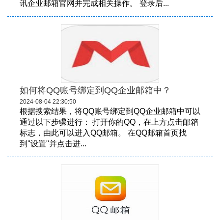
讯企业邮箱官网并完成相关操作。 登录后...
如何将QQ账号绑定到QQ企业邮箱中？
2024-08-04 22:30:50
根据搜索结果，将QQ账号绑定到QQ企业邮箱中可以
通过以下步骤进行： 打开你的QQ，在上方点击邮箱
标志，由此可以进入QQ邮箱。 在QQ邮箱首页找
到"设置"并点击进...