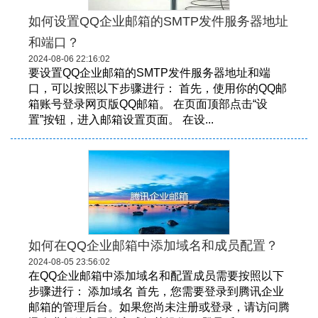
如何设置QQ企业邮箱的SMTP发件服务器地址
和端口？
2024-08-06 22:16:02
要设置QQ企业邮箱的SMTP发件服务器地址和端
口，可以按照以下步骤进行： 首先，使用你的QQ邮
箱账号登录网页版QQ邮箱。 在页面顶部点击“设
置”按钮，进入邮箱设置页面。 在设...
如何在QQ企业邮箱中添加域名和成员配置？
2024-08-05 23:56:02
在QQ企业邮箱中添加域名和配置成员需要按照以下
步骤进行： 添加域名 首先，您需要登录到腾讯企业
邮箱的管理后台。如果您尚未注册或登录，请访问腾