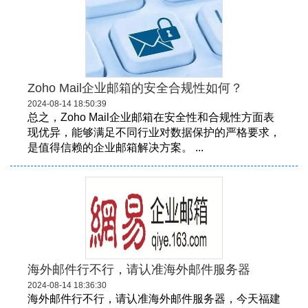
Zoho Mail企业邮箱的安全合规性如何？
2024-08-14 18:50:39
总之，Zoho Mail企业邮箱在安全性和合规性方面表
现优异，能够满足不同行业对数据保护的严格要求，
是值得信赖的企业邮箱解决方案。 ...
海外邮件行不行，请认准海外邮件服务器
2024-08-14 18:36:30
海外邮件行不行，请认准海外邮件服务器，今天福建