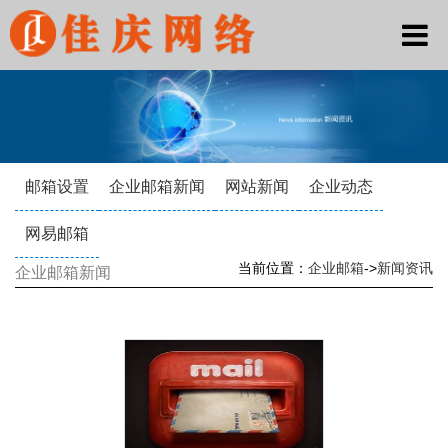
邮箱设置
企业邮箱新闻
网站新闻
企业动态
网易邮箱
当前位置：
企业邮箱
->
新闻资讯
企业邮箱新闻