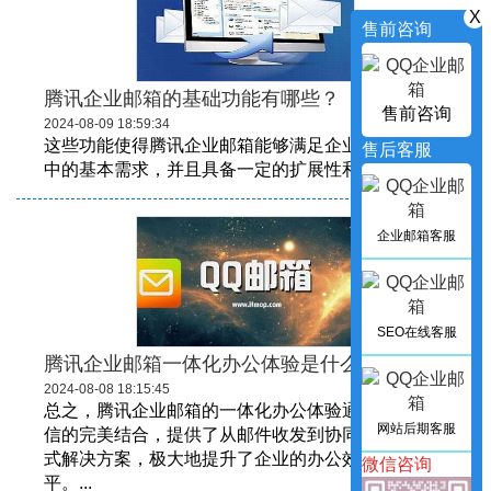
X
售前咨询
腾讯企业邮箱的基础功能有哪些？
售前咨询
2024-08-09 18:59:34
这些功能使得腾讯企业邮箱能够满足企业在日常通信
售后客服
中的基本需求，并且具备一定的扩展性和灵活性。...
企业邮箱客服
SEO在线客服
腾讯企业邮箱一体化办公体验是什么？
2024-08-08 18:15:45
总之，腾讯企业邮箱的一体化办公体验通过与企业微
网站后期客服
信的完美结合，提供了从邮件收发到协同办公的一站
式解决方案，极大地提升了企业的办公效率和管理水
微信咨询
平。...