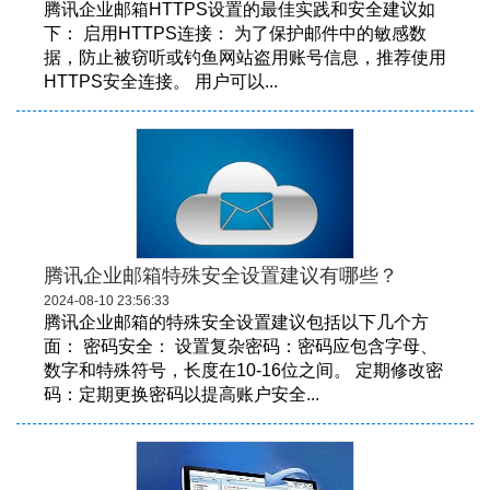
腾讯企业邮箱HTTPS设置的最佳实践和安全建议如
下： 启用HTTPS连接： 为了保护邮件中的敏感数
据，防止被窃听或钓鱼网站盗用账号信息，推荐使用
HTTPS安全连接。 用户可以...
腾讯企业邮箱特殊安全设置建议有哪些？
2024-08-10 23:56:33
腾讯企业邮箱的特殊安全设置建议包括以下几个方
面： 密码安全： 设置复杂密码：密码应包含字母、
数字和特殊符号，长度在10-16位之间。 定期修改密
码：定期更换密码以提高账户安全...