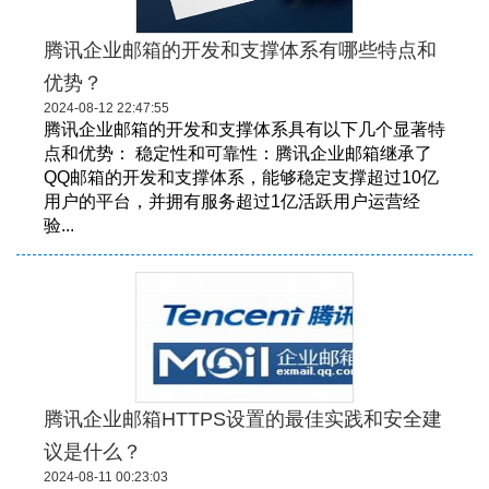
腾讯企业邮箱的开发和支撑体系有哪些特点和
优势？
2024-08-12 22:47:55
腾讯企业邮箱的开发和支撑体系具有以下几个显著特
点和优势： 稳定性和可靠性：腾讯企业邮箱继承了
QQ邮箱的开发和支撑体系，能够稳定支撑超过10亿
用户的平台，并拥有服务超过1亿活跃用户运营经
验...
腾讯企业邮箱HTTPS设置的最佳实践和安全建
议是什么？
2024-08-11 00:23:03