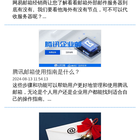
网易邮箱经销商让您了解看看邮箱外部邮件服务器到
底有没有。我们要看他海外有没有节点，可不可以代
收服务器呢？...
腾讯邮箱使用指南是什么？
2024-08-13 11:54:13
这些步骤和功能可以帮助用户更好地管理和使用腾讯
邮箱，无论是个人用户还是企业用户都能找到适合自
己的操作指南。...