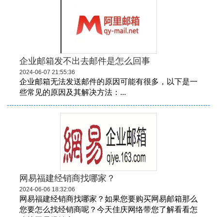
企业邮箱发不出去邮件是怎么回事
2024-06-07 21:55:36
企业邮箱无法发送邮件的原因可能有很多，以下是一
些常见的原因及其解决方法：...
网易福建经销商找哪家？
2024-06-06 18:32:06
网易福建经销商找哪家？如果您要购买网易邮箱那么
您要怎么找经销商呢？今天佳庆网络带您了解看看怎