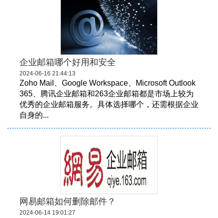
企业邮箱哪个好用和安全
2024-06-16 21:44:13
Zoho Mail、Google Workspace、Microsoft Outlook
365、腾讯企业邮箱和263企业邮箱都是市场上较为
优秀的企业邮箱服务。具体选择哪个，还需根据企业
自身的...
网易邮箱如何删除邮件？
2024-06-14 19:01:27