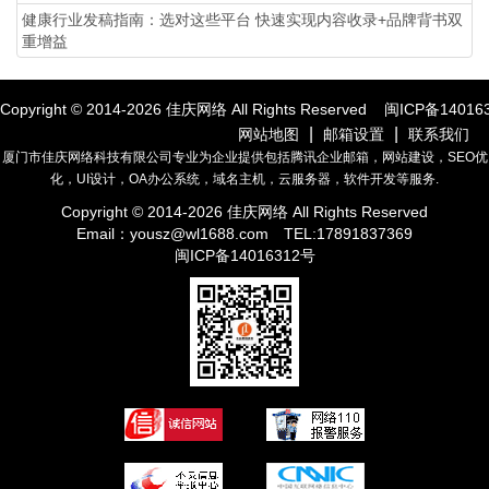
健康行业发稿指南：选对这些平台 快速实现内容收录+品牌背书双
重增益
Copyright © 2014-
2026
佳庆网络 All Rights Reserved
闽ICP备14016
|
|
网站地图
邮箱设置
联系我们
厦门市佳庆网络科技有限公司专业为企业提供包括腾讯企业邮箱，网站建设，SEO优
化，UI设计，OA办公系统，域名主机，云服务器，软件开发等服务.
Copyright © 2014-
2026
佳庆网络 All Rights Reserved
Email：
yousz@wl1688.com
TEL:17891837369
闽ICP备14016312号