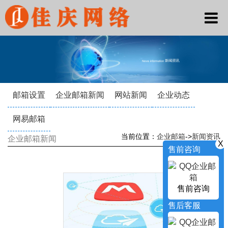
邮箱设置
企业邮箱新闻
网站新闻
企业动态
网易邮箱
当前位置：
企业邮箱
->
新闻资讯
企业邮箱新闻
X
售前咨询
售前咨询
售后客服