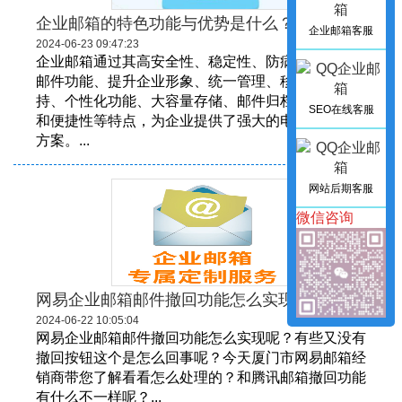
企业邮箱的特色功能与优势是什么？
企业邮箱客服
2024-06-23 09:47:23
企业邮箱通过其高安全性、稳定性、防病毒和反垃圾
邮件功能、提升企业形象、统一管理、移动办公支
持、个性化功能、大容量存储、邮件归档以及自动化
SEO在线客服
和便捷性等特点，为企业提供了强大的电子邮件解决
方案。...
网站后期客服
微信咨询
网易企业邮箱邮件撤回功能怎么实现呢？
2024-06-22 10:05:04
网易企业邮箱邮件撤回功能怎么实现呢？有些又没有
撤回按钮这个是怎么回事呢？今天厦门市网易邮箱经
销商带您了解看看怎么处理的？和腾讯邮箱撤回功能
有什么不一样呢？...