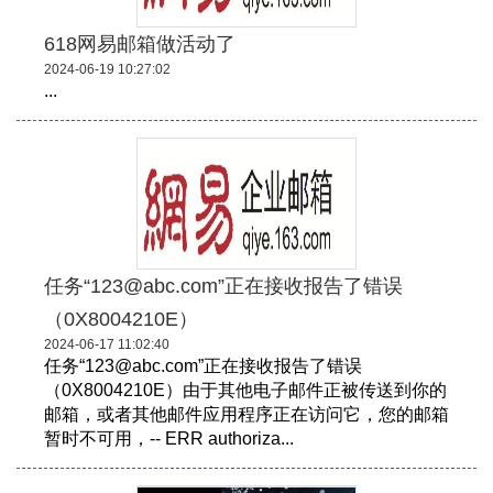
618网易邮箱做活动了
2024-06-19 10:27:02
...
任务“123@abc.com”正在接收报告了错误
（0X8004210E）
2024-06-17 11:02:40
任务“123@abc.com”正在接收报告了错误
（0X8004210E）由于其他电子邮件正被传送到你的
邮箱，或者其他邮件应用程序正在访问它，您的邮箱
暂时不可用，-- ERR authoriza...