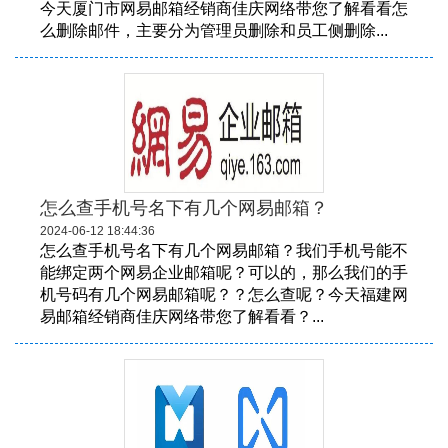
今天厦门市网易邮箱经销商佳庆网络带您了解看看怎
么删除邮件，主要分为管理员删除和员工侧删除...
怎么查手机号名下有几个网易邮箱？
2024-06-12 18:44:36
怎么查手机号名下有几个网易邮箱？我们手机号能不
能绑定两个网易企业邮箱呢？可以的，那么我们的手
机号码有几个网易邮箱呢？？怎么查呢？今天福建网
易邮箱经销商佳庆网络带您了解看看？...