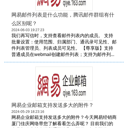
网易邮件列表是什么功能，腾讯邮件群组有什
么区别呢？
2024-06-03 19:27:23
我们再写信时，支持查看邮件列表内的成员。 支持
批量设置：使用范围、归属部门、通讯录可见性、邮
件列表管理员、列表成员可见性。 【尊享版】支持
普通成员在webmail创建邮件列表；支持为邮件列...
网易企业邮箱支持发送多大的附件？
2024-05-29 18:23:16
网易企业邮箱支持发送多大的附件？今天网易经销商
厦门佳庆网络带您了解看看怎么弄呢？ 目前我们的