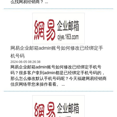
么找网易经销商？ ...
网易企业邮箱admin账号如何修改已经绑定手
机号码
2024-06-05 08:26:38
网易企业邮箱admin账号如何修改已经绑定手机号
码？很多客户拿到admin都是已经绑定手机号码的，
那么怎么修改默认手机号码呢？今天福建网易经销商
佳庆网络带您来操作看看。 ...