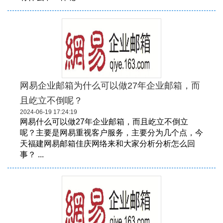
网易企业邮箱为什么可以做27年企业邮箱，而
且屹立不倒呢？
2024-06-19 17:24:19
网易什么可以做27年企业邮箱，而且屹立不倒立
呢？主要是网易重视客户服务，主要分为几个点，今
天福建网易邮箱佳庆网络来和大家分析分析怎么回
事？ ...