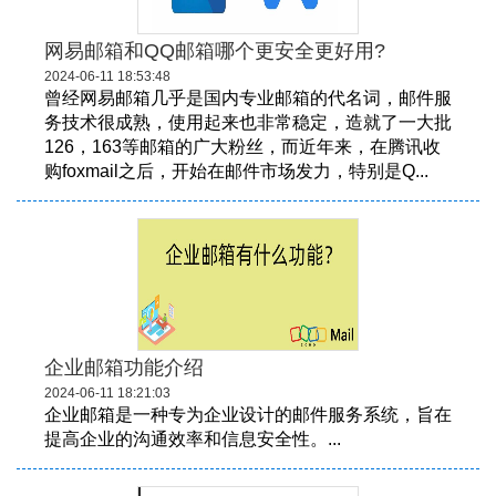
网易邮箱和QQ邮箱哪个更安全更好用?
2024-06-11 18:53:48
曾经网易邮箱几乎是国内专业邮箱的代名词，邮件服
务技术很成熟，使用起来也非常稳定，造就了一大批
126，163等邮箱的广大粉丝，而近年来，在腾讯收
购foxmail之后，开始在邮件市场发力，特别是Q...
企业邮箱功能介绍
2024-06-11 18:21:03
企业邮箱是一种专为企业设计的邮件服务系统，旨在
提高企业的沟通效率和信息安全性。...