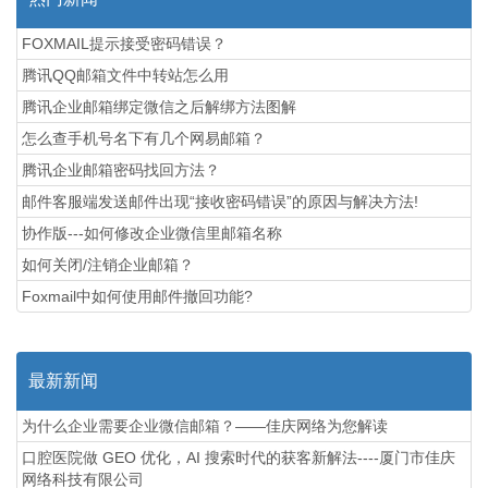
FOXMAIL提示接受密码错误？
腾讯QQ邮箱文件中转站怎么用
腾讯企业邮箱绑定微信之后解绑方法图解
怎么查手机号名下有几个网易邮箱？
腾讯企业邮箱密码找回方法？
邮件客服端发送邮件出现“接收密码错误”的原因与解决方法!
协作版---如何修改企业微信里邮箱名称
如何关闭/注销企业邮箱？
Foxmail中如何使用邮件撤回功能?
最新新闻
为什么企业需要企业微信邮箱？——佳庆网络为您解读
口腔医院做 GEO 优化，AI 搜索时代的获客新解法----厦门市佳庆
网络科技有限公司