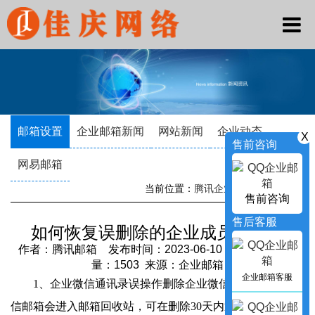
邮箱设置
企业邮箱新闻
网站新闻
企业动态
X
售前咨询
网易邮箱
当前位置：
腾讯企业邮箱
->
新闻资讯
售前咨询
售后客服
如何恢复误删除的企业成员邮箱？
作者：腾讯邮箱 发布时间：2023-06-10 18:16:14 访问
量：1503 来源：企业邮箱
企业邮箱客服
1、企业微信通讯录误操作删除企业微信帐号，企业微
信邮箱会进入邮箱回收站，可在删除30天内通过【企业微信