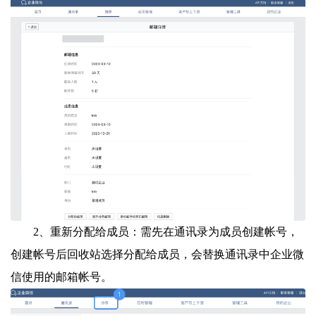
2、重新分配给成员：需先在通讯录为成员创建帐号，
创建帐号后回收站选择分配给成员，会替换通讯录中企业微
信使用的邮箱帐号。