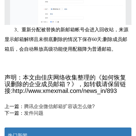
3、重新分配被替换的新邮箱帐号会进入回收站，来源
显示邮箱解绑且未彻底删除的情况下保存60天;删除成员邮
箱后，会自动释放高级功能使用配额降为普通邮箱。
声明：本文由佳庆网络收集整理的《如何恢复
误删除的企业成员邮箱？》，如转载请保留链
接:http://www.xmexmail.com/news_in/893
上一篇：
腾讯企业微信邮箱扩容该怎么做?
下一篇：
发件问题
热门新闻