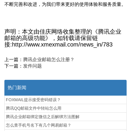
不断完善和改进，为我们带来更好的使用体验和服务质量。
声明：本文由佳庆网络收集整理的《腾讯企业
邮箱的高级功能》，如转载请保留链
接:http://www.xmexmail.com/news_in/783
上一篇：
腾讯企业邮箱怎么注册？
下一篇：
发件问题
热门新闻
FOXMAIL提示接受密码错误？
腾讯QQ邮箱文件中转站怎么用
腾讯企业邮箱绑定微信之后解绑方法图解
怎么查手机号名下有几个网易邮箱？