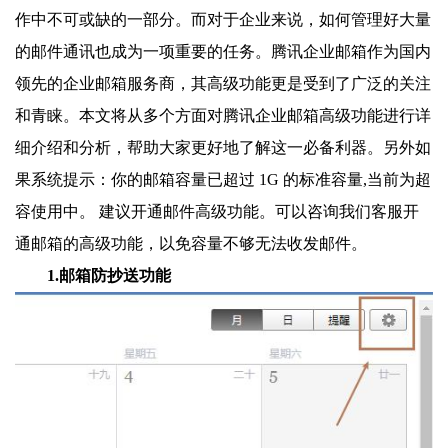
作中不可或缺的一部分。而对于企业来说，如何管理好大量
的邮件通讯也成为一项重要的任务。腾讯企业邮箱作为国内
领先的企业邮箱服务商，其高级功能更是受到了广泛的关注
和青睐。本文将从多个方面对腾讯企业邮箱高级功能进行详
细介绍和分析，帮助大家更好地了解这一必备利器。另外如
果系统提示：你的邮箱容量已超过 1G 的标准容量,当前为超
容使用中。 建议开通邮件高级功能。可以咨询我们客服开
通邮箱的高级功能，以免容量不够无法收发邮件。
1.邮箱防抄送功能