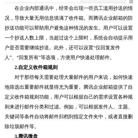
在企业内部通讯中，经常会出现一些员工滥用抄送的情
况，导致大量无用信息填满了收件箱。而腾讯企业邮箱的防
抄送功能可以帮助用户避免这种情况的发生。用户可以设置
一个抄送人数上限，当超过这个上限时，系统会自动提示用
户是否需要继续抄送。此外，还可以设置“仅回复发件
人”、“回复所有”等选项，方便用户快速处理邮件。
2.自定义收件箱规则
对于那些每天需要处理大量邮件的用户来说，如何快速
地筛选出重要邮件就显得尤为重要。腾讯企业邮箱提供了自
定义收件箱规则功能，用户可以根据自己的需求设置各种规
则来进行邮件分类和过滤。例如，可以根据发件人、主题、
关键词等条件自动将邮件归档到指定文件夹中，或者直接删
除垃圾邮件等。
3.腾讯微盘