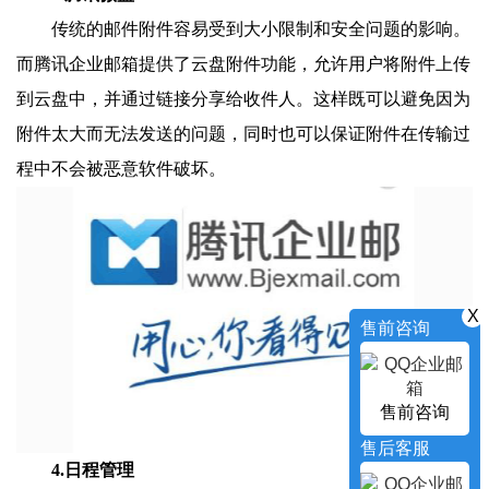
传统的邮件附件容易受到大小限制和安全问题的影响。
而腾讯企业邮箱提供了云盘附件功能，允许用户将附件上传
到云盘中，并通过链接分享给收件人。这样既可以避免因为
附件太大而无法发送的问题，同时也可以保证附件在传输过
程中不会被恶意软件破坏。
X
售前咨询
售前咨询
售后客服
4.日程管理