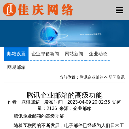
邮箱设置
企业邮箱新闻
网站新闻
企业动态
网易邮箱
当前位置：
腾讯企业邮箱
->
新闻资讯
腾讯企业邮箱的高级功能
作者：腾讯邮箱 发布时间：2023-04-09 20:02:36 访问
量：2136 来源：企业邮箱
腾讯企业邮箱
的高级功能
随着互联网的不断发展，电子邮件已经成为人们日常工