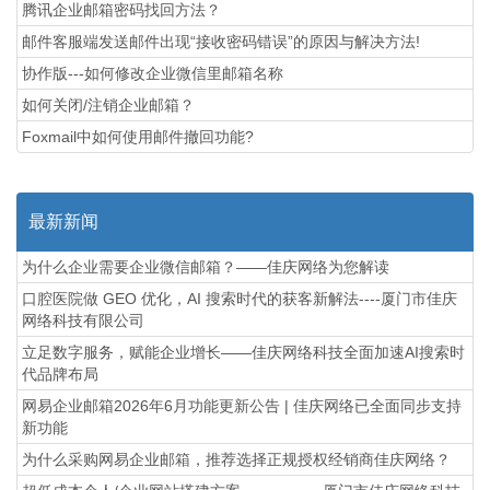
腾讯企业邮箱密码找回方法？
邮件客服端发送邮件出现“接收密码错误”的原因与解决方法!
协作版---如何修改企业微信里邮箱名称
如何关闭/注销企业邮箱？
Foxmail中如何使用邮件撤回功能?
最新新闻
为什么企业需要企业微信邮箱？——佳庆网络为您解读
口腔医院做 GEO 优化，AI 搜索时代的获客新解法----厦门市佳庆
网络科技有限公司
立足数字服务，赋能企业增长——佳庆网络科技全面加速AI搜索时
代品牌布局
网易企业邮箱2026年6月功能更新公告 | 佳庆网络已全面同步支持
新功能
为什么采购网易企业邮箱，推荐选择正规授权经销商佳庆网络？