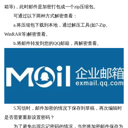
箱等)，此时邮件是加密打包成一个zip压缩包。
可通过以下两种方式解密查看：
a.将压缩包下载到本地，通过解压工具(如7-Zip、
WinRAR等)解密查看。
b.将邮件转发到您的QQ邮箱，再解密查看。
5.写信时，邮件加密的情况下保存到草稿，再次编辑时
是否需要重新设置密码？
为了避免出现忘记密码的情况，当您将加密邮件保存为