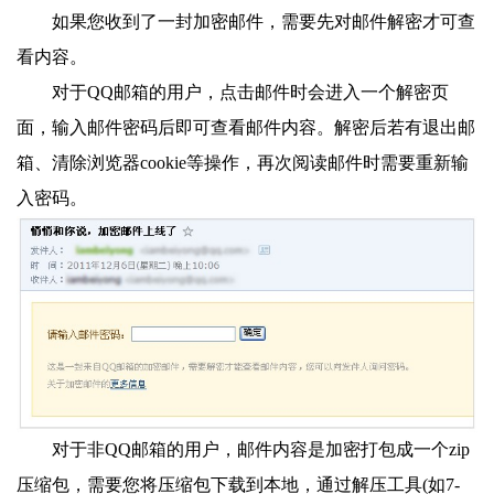
如果您收到了一封加密邮件，需要先对邮件解密才可查
看内容。
对于QQ邮箱的用户，点击邮件时会进入一个解密页
面，输入邮件密码后即可查看邮件内容。解密后若有退出邮
箱、清除浏览器cookie等操作，再次阅读邮件时需要重新输
入密码。
对于非QQ邮箱的用户，邮件内容是加密打包成一个zip
压缩包，需要您将压缩包下载到本地，通过解压工具(如7-