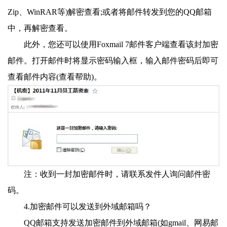
Zip、WinRAR等)解密查看;或者将邮件转发到您的QQ邮箱
中，再解密查看。
此外，您还可以使用Foxmail 7邮件客户端查看该封加密
邮件。打开邮件时将显示密码输入框，输入邮件密码后即可
查看邮件内容(查看帮助)。
注：收到一封加密邮件时，请联系发件人询问邮件密
码。
4.加密邮件可以发送到外域邮箱吗？
QQ邮箱支持发送加密邮件到外域邮箱(如gmail、网易邮