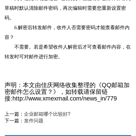
草稿时默认清除邮件密码，再次编辑时需要您重新设置密
码。
6.解密后转发邮件，收件人否需要密码才能查看邮件内
容？
不需要。若是希望收件人解密后才可查看邮件内容，在
转发时可对邮件进行加密。
声明：本文由佳庆网络收集整理的《QQ邮箱加
密邮件怎么设置？》，如转载请保留链
接:http://www.xmexmail.com/news_in/779
上一篇：
企业邮箱哪个比较好?
下一篇：
发件问题