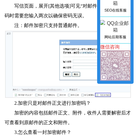
写信页面，展开[其他选项]可见“对邮件加密”，设置密
SEO在线客服
码时需要您输入两次以确保密码无误。
注：邮件加密只支持普通邮件。
网站后期客服
微信咨询
2.加密只是对邮件正文进行加密吗？
加密的内容包括邮件正文、附件，收件人需要解密后才
可查看到原邮件的正文和附件。
3.怎么查看一封加密邮件？