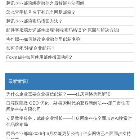
腾讯企业邮箱绑定微信之后解绑方法图解
怎么查手机号名下有几个网易邮箱？
腾讯企业邮箱密码找回方法？
邮件客服端发送邮件出现“接收密码错误”的原因与解决方法!
协作版---如何修改企业微信里邮箱名称
如何关闭/注销企业邮箱？
Foxmail中如何使用邮件撤回功能?
最新新闻
为什么企业需要企业微信邮箱？——佳庆网络为您解读
口腔医院做 GEO 优化，AI 搜索时代的获客新解法----厦门市佳庆
网络科技有限公司
立足数字服务，赋能企业增长——佳庆网络科技全面加速AI搜索时
代品牌布局
网易企业邮箱2026年6月功能更新公告 | 佳庆网络已全面同步支持