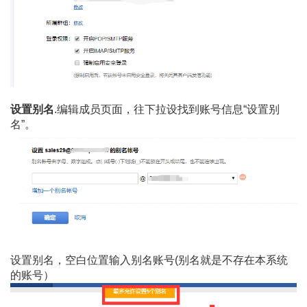
设置别名
.编辑成员页面，往下拉设找到账号信息“设置别
名”。
设置别名，空白位置输入别名账号(别名就是不存在本系统
的账号）