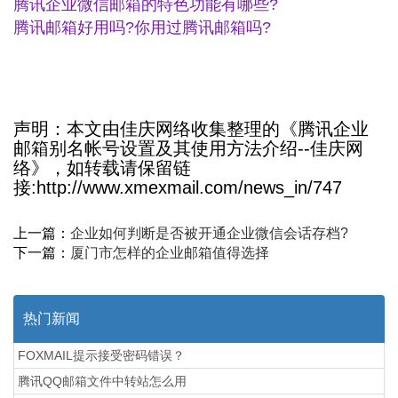
腾讯企业微信邮箱的特色功能有哪些?
腾讯邮箱好用吗?你用过腾讯邮箱吗?
声明：本文由佳庆网络收集整理的《腾讯企业
邮箱别名帐号设置及其使用方法介绍--佳庆网
络》，如转载请保留链
接:http://www.xmexmail.com/news_in/747
上一篇：
企业如何判断是否被开通企业微信会话存档?
下一篇：
厦门市怎样的企业邮箱值得选择
热门新闻
FOXMAIL提示接受密码错误？
腾讯QQ邮箱文件中转站怎么用