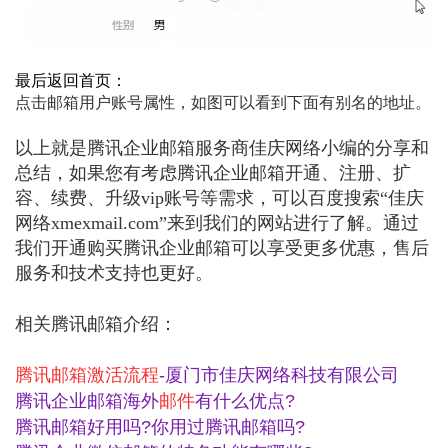
最后返回首页：
点击邮箱用户账号属性，如图可以看到下面有别名的地址。
以上就是
腾讯企业邮箱服务商佳庆网络小编
的分享和
总结，如果您有考虑腾讯企业邮箱开通、注册、扩
容、续费、升级vip账号等需求，可以百度搜索“佳庆
网络xmexmail.com”来到我们的网站进行了解。通过
我们开通购买
腾讯企业邮箱
可以享受更多优惠，售后
服务和技术支持也更好。
相关腾讯邮箱介绍：
腾讯邮箱激活流程
-厦门市佳庆网络科技有限公司
腾讯企业邮箱海外
邮件
有什么优点?
腾讯邮箱好用吗?你用过腾讯邮箱吗?