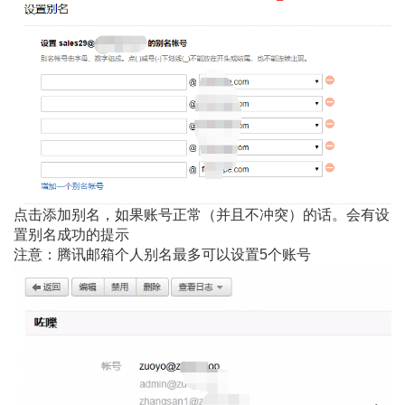
点击添加别名，如果账号正常（并且不冲突）的话。会有设
置别名成功的提示
注意：腾讯邮箱个人别名最多可以设置5个账号