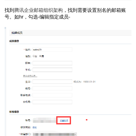
找到
腾讯企业邮箱组织架构
，找到需要设置别名的邮箱账
号。如hr，勾选-编辑指定成员-