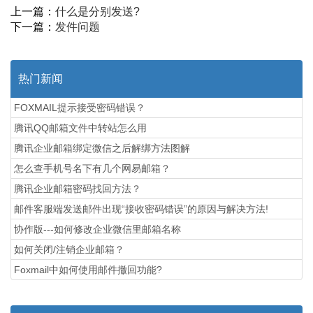
上一篇：
什么是分别发送?
下一篇：
发件问题
热门新闻
FOXMAIL提示接受密码错误？
腾讯QQ邮箱文件中转站怎么用
腾讯企业邮箱绑定微信之后解绑方法图解
怎么查手机号名下有几个网易邮箱？
腾讯企业邮箱密码找回方法？
邮件客服端发送邮件出现“接收密码错误”的原因与解决方法!
协作版---如何修改企业微信里邮箱名称
如何关闭/注销企业邮箱？
Foxmail中如何使用邮件撤回功能?