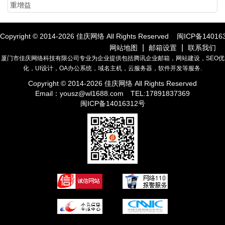
重增益
Copyright © 2014-
2026
佳庆网络 All Rights Reserved
闽ICP备14016
|
|
网站地图
邮箱设置
联系我们
厦门市佳庆网络科技有限公司专业为企业提供包括腾讯企业邮箱，网站建设，SEO优
化，UI设计，OA办公系统，域名主机，云服务器，软件开发等服务.
Copyright © 2014-
2026
佳庆网络 All Rights Reserved
Email：
yousz@wl1688.com
TEL:17891837369
闽ICP备14016312号