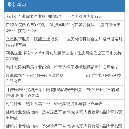
最新新闻
为什么企业需要企业微信邮箱？——佳庆网络为您解读
口腔医院做 GEO 优化，AI 搜索时代的获客新解法----厦门市佳庆
网络科技有限公司
立足数字服务，赋能企业增长——佳庆网络科技全面加速AI搜索时
代品牌布局
网易企业邮箱2026年6月功能更新公告 | 佳庆网络已全面同步支持
新功能
为什么采购网易企业邮箱，推荐选择正规授权经销商佳庆网络？
超低成本个人/企业网站搭建方案---------------厦门市佳庆网络科技
有限公司
【佳庆网络实测推荐】网易邮箱AI安全网关：帮企业守住"AI转账
诈骗"最后一道防线
时尚行业：选对发稿平台，轻松实现流量与背书双丰收
健康行业发稿指南：选对这些平台 快速实现内容收录+品牌背书双
重增益
健康行业发稿指南：选对这些平台 快速实现内容收录+品牌背书双