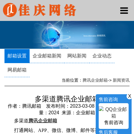
邮箱设置
企业邮箱新闻
网站新闻
企业动态
网易邮箱
当前位置：
腾讯企业邮箱
->
新闻资讯
X
多渠道腾讯企业邮箱
售前咨询
作者：腾讯邮箱 发布时间：2023-03-08 19:17:04 访问
量：2024 来源：企业邮箱
多渠道
腾讯企业邮箱
售前咨询
打通网站、APP、微信、微博、邮件等渠道，提供智能
售后客服