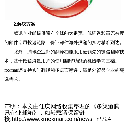
2.解决方案
腾讯企业邮提供遍布全球的大带宽、低延迟和高冗余度
的邮件专用投递链路，保证邮件海外投递的实时精准到达。
此外，腾讯企业邮的翻译功能采用最领先的微信翻译技
术，基于微信海量用户的使用翻译功能的机器学习基础。
foxmail还支持实时翻译和多语言翻译，满足外贸类企业的翻
译需求。
声明：本文由佳庆网络收集整理的《多渠道腾
讯企业邮箱》，如转载请保留链
接:http://www.xmexmail.com/news_in/724