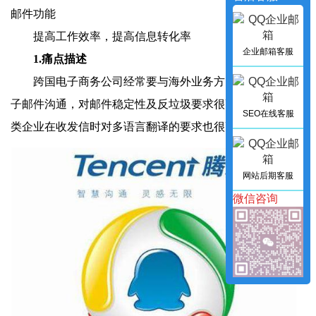
邮件功能
提高工作效率，提高信息转化率
企业邮箱客服
1.痛点描述
跨国电子商务公司经常要与海外业务方、合作者使用电
子邮件沟通，对邮件稳定性及反垃圾要求很高。此外，外贸
SEO在线客服
类企业在收发信时对多语言翻译的要求也很高。
网站后期客服
微信咨询