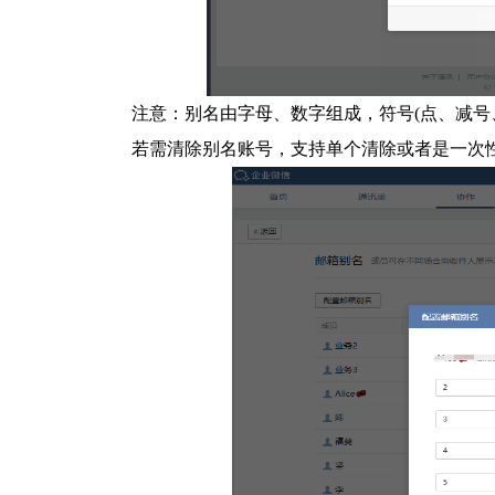
注意：别名由字母、数字组成，符号(点、减号
若需清除别名账号，支持单个清除或者是一次