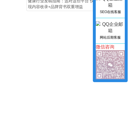
健康行业发稿指南：选对这些平台 快速实
现内容收录+品牌背书双重增益
SEO在线客服
网站后期客服
微信咨询