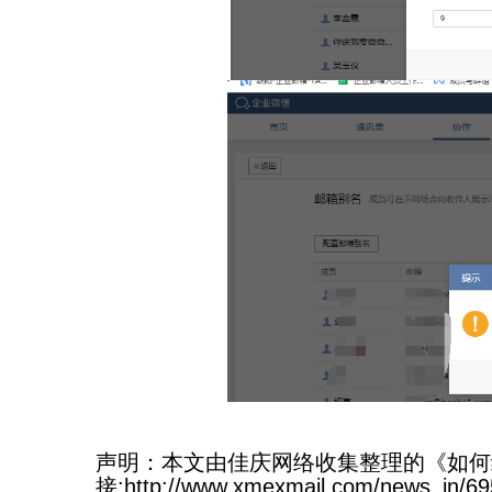
声明：本文由佳庆网络收集整理的《如何
接:http://www.xmexmail.com/news_in/69