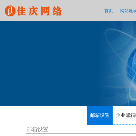
首页
网站建
邮箱设置
企业邮箱
邮箱设置