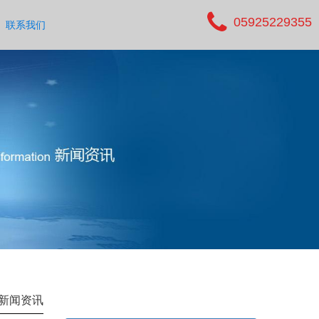
05925229355
联系我们
新闻资讯