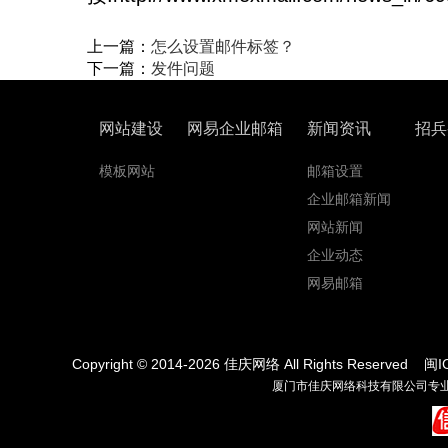
上一篇：
怎么设置邮件标签？
下一篇：
发件问题
网站建设
网易企业邮箱
新闻资讯
招兵
模板网站
邮箱设置
企业邮箱新闻
网站新闻
企业动态
网易邮箱
Copyright © 2014-
2026
佳庆网络 All Rights Reserved
闽I
厦门市佳庆网络科技有限公司专业