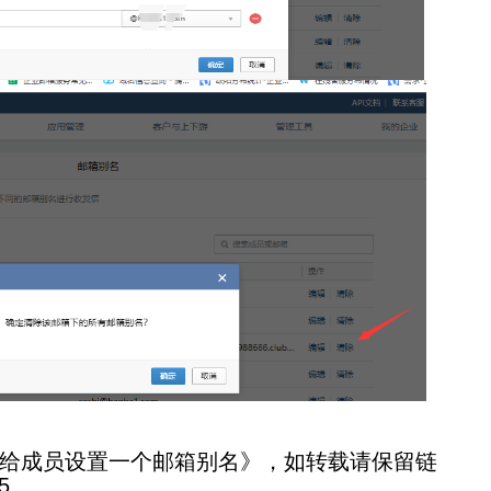
给成员设置一个邮箱别名》，如转载请保留链
5