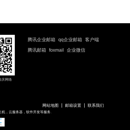
腾讯企业邮箱
qq企业邮箱
客户端
腾讯邮箱
foxmail
企业微信
佳庆网络
|
|
网站地图
邮箱设置
联系我们
主机，云服务器，软件开发等服务.