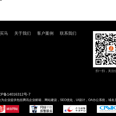
买马
关于我们
客户案例
联系我们
扫一扫，关注
CP备14016312号-7
为企业提供包括腾讯企业邮箱，网站建设，SEO优化，UI设计，OA办公系统，域名