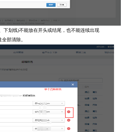
、下划线)不能放在开头或结尾，也不能连续出现
性全部清除。