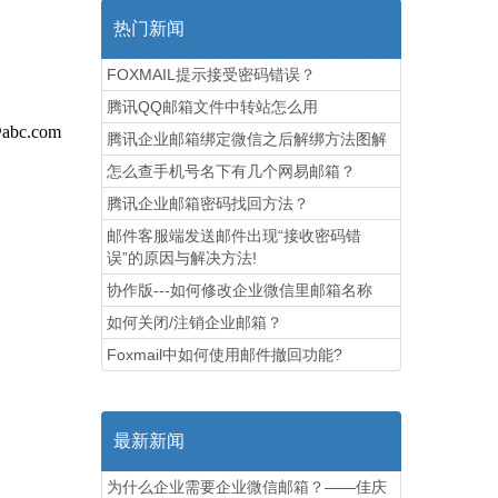
热门新闻
FOXMAIL提示接受密码错误？
腾讯QQ邮箱文件中转站怎么用
.com
腾讯企业邮箱绑定微信之后解绑方法图解
怎么查手机号名下有几个网易邮箱？
腾讯企业邮箱密码找回方法？
邮件客服端发送邮件出现“接收密码错
误”的原因与解决方法!
协作版---如何修改企业微信里邮箱名称
如何关闭/注销企业邮箱？
Foxmail中如何使用邮件撤回功能?
最新新闻
为什么企业需要企业微信邮箱？——佳庆