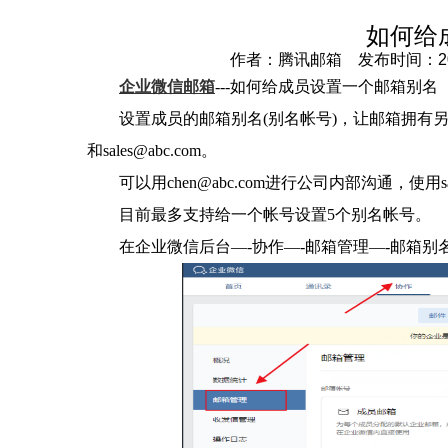
如何给
作者：腾讯邮箱 发布时间：2023-
企业微信邮箱
---如何给成员设置一个邮箱别名
设置成员的邮箱别名(别名帐号)，让邮箱拥有另一
和sales@abc.com。
可以用chen@abc.com进行公司内部沟通，使用sa
目前最多支持给一个帐号设置5个别名帐号。
在企业微信后台—-协作—-邮箱管理—-邮箱