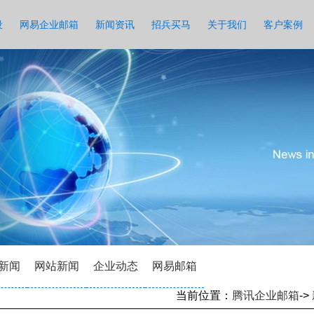
设
网易企业邮箱
新闻资讯
招兵买马
关于我们
客户案例
新闻
网站新闻
企业动态
网易邮箱
当前位置：
腾讯企业邮箱
->