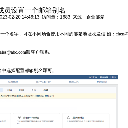
成员设置一个邮箱别名
02-20 14:46:13 访问量：1683 来源：企业邮箱
个名字，可在不同场合使用不同的邮箱地址收发信;如：chen@abc
les@abc.com跟客户联系。
别名中选择配置邮箱别名即可。