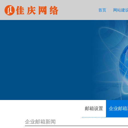
首页
网站建
邮箱设置
企业邮箱
企业邮箱新闻