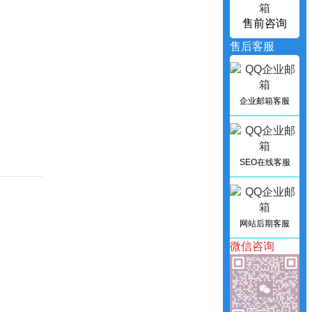
售前咨询
售后客服
企业邮箱客服
SEO在线客服
网站后期客服
微信咨询