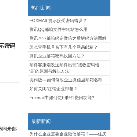
热门新闻
FOXMAIL提示接受密码错误？
腾讯QQ邮箱文件中转站怎么用
腾讯企业邮箱绑定微信之后解绑方法图解
提示密码
怎么查手机号名下有几个网易邮箱？
腾讯企业邮箱密码找回方法？
邮件客服端发送邮件出现“接收密码错
误”的原因与解决方法!
协作版---如何修改企业微信里邮箱名称
如何关闭/注销企业邮箱？
Foxmail中如何使用邮件撤回功能?
最新新闻
务器同步邮
为什么企业需要企业微信邮箱？——佳庆