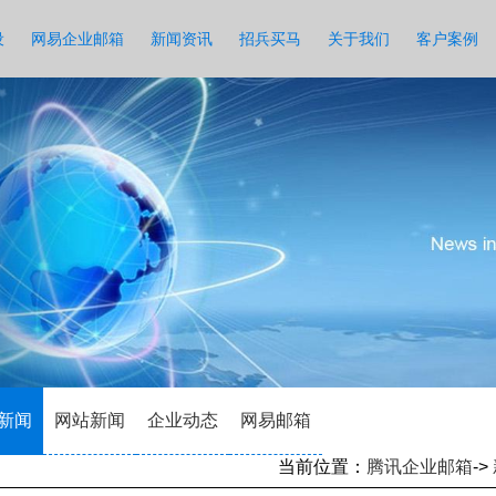
设
网易企业邮箱
新闻资讯
招兵买马
关于我们
客户案例
新闻
网站新闻
企业动态
网易邮箱
当前位置：
腾讯企业邮箱
->