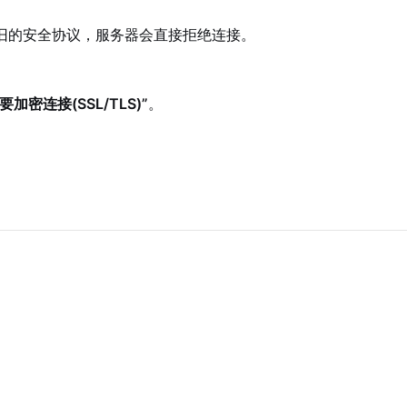
旧的安全协议，服务器会直接拒绝连接。
加密连接(SSL/TLS)”
。