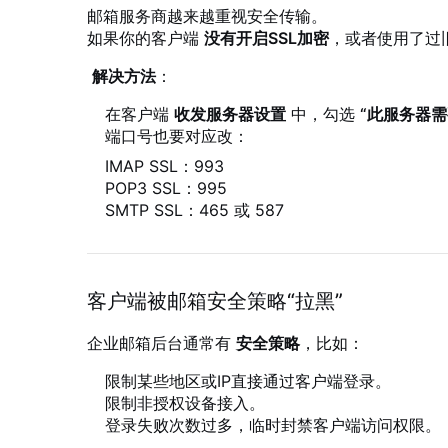
邮箱服务商越来越重视安全传输。
如果你的客户端
没有开启SSL加密
，或者使用了过
解决方法
：
在客户端
收发服务器设置
中，勾选
“此服务器需要
端口号也要对应改：
IMAP SSL：993
POP3 SSL：995
SMTP SSL：465 或 587
客户端被邮箱安全策略“拉黑”
企业邮箱后台通常有
安全策略
，比如：
限制某些地区或IP直接通过客户端登录。
限制非授权设备接入。
登录失败次数过多，临时封禁客户端访问权限。