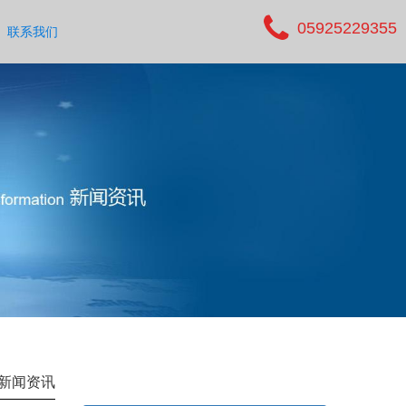
05925229355
联系我们
新闻资讯