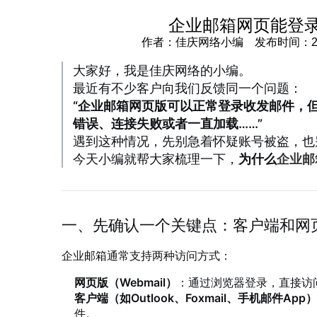
企业邮箱网页能登录
作者：佳庆网络小编 发布时间：2026-05
大家好，我是佳庆网络的小编。
最近有不少客户向我们反馈同一个问题：
“企业邮箱网页版可以正常登录收发邮件，但一到
错误、连接失败或者一直加载……”
遇到这种情况，先别急着怀疑账号被盗，也
今天小编就帮大家梳理一下，
为什么
企业邮
一、先确认一个关键点：客户端和网
企业邮箱通常支持两种访问方式：
网页版（Webmail）
：通过浏览器登录，直接访
客户端（如Outlook、Foxmail、手机邮件App）
件。