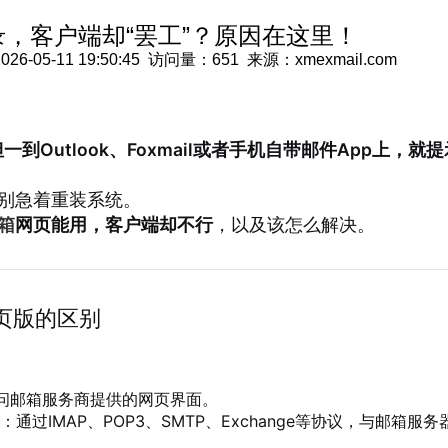
，客户端却“罢工”？原因在这里！
-11 19:50:45 访问量：651 来源：xmexmail.com
Outlook、Foxmail或者手机自带邮件App上，就
别急着重装系统。
箱
网页能用，客户端却不行
，以及该怎么解决。
页版的区别
问邮箱服务商提供的网页界面。
：通过IMAP、POP3、SMTP、Exchange等协议，与邮箱服