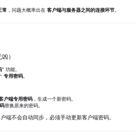
正常
，问题大概率出在
客户端与服务器之间的连接环节
。
）
元凶）
”
功能。
个
专用密码
。
→ 客户端专用密码
，生成一个新密码。
码
替换原来的密码。
户端不会自动同步，必须手动更新客户端密码。