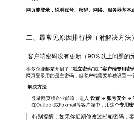
网页能登录，说明账号、密码、网络、服务器基本
二、最常见原因排行榜（附解决方法
客户端密码没有更新（90%以上问题的
很多企业邮箱开启了
“独立密码”
或
“客户端专用密码
网页登录用的是主密码，但客户端需要单独设置一
解决方法
：
登录网页版企业邮箱，进入
设置 → 账号安全 
在Outlook或Foxmail等客户端中，用这个
专用密
特别提醒：如果你近期修改过邮箱密码，客