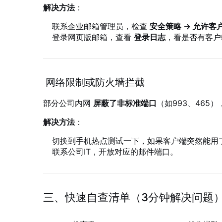
解决方法
：
联系企业邮箱管理员，检查
安全策略 → 允许客
登录网页版邮箱，查看
登录日志
，看是否有客户
网络限制或防火墙拦截
部分公司内网
屏蔽了非标准端口
（如993、465
解决方法
：
切换到手机热点测试一下，如果客户端突然能用
联系公司IT，开放对应的邮件端口。
三、快速自查清单（3分钟解决问题