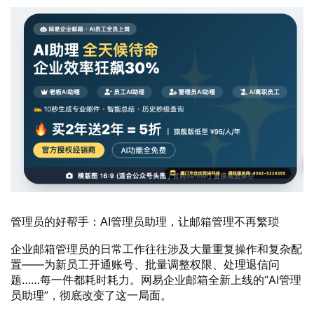
管理员的好帮手：AI管理员助理，让邮箱管理不再繁琐
企业邮箱管理员的日常工作往往涉及大量重复操作和复杂配
置——为新员工开通账号、批量调整权限、处理退信问
题……每一件都耗时耗力。网易企业邮箱全新上线的“AI管理
员助理”，彻底改变了这一局面。