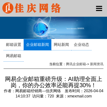
邮箱设置
企业邮箱新闻
网站新闻
企业动态
网易邮箱
当前位置：
腾讯企业邮箱
->
新闻资讯
网易企业邮箱重磅升级：AI助理全面上
岗，你的办公效率还能再提30%！
作者：网易邮箱经销商---佳庆网络 发布时间：2026-04-04
14:10:37 访问量：720 来源：xmexmail.com