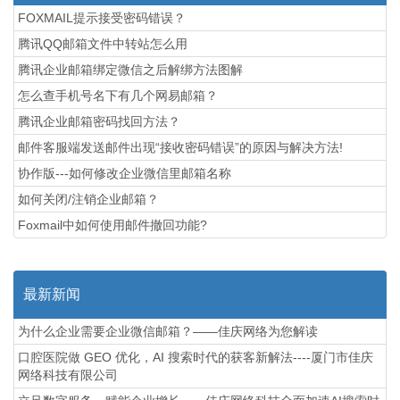
FOXMAIL提示接受密码错误？
腾讯QQ邮箱文件中转站怎么用
腾讯企业邮箱绑定微信之后解绑方法图解
怎么查手机号名下有几个网易邮箱？
腾讯企业邮箱密码找回方法？
邮件客服端发送邮件出现“接收密码错误”的原因与解决方法!
协作版---如何修改企业微信里邮箱名称
如何关闭/注销企业邮箱？
Foxmail中如何使用邮件撤回功能?
最新新闻
为什么企业需要企业微信邮箱？——佳庆网络为您解读
口腔医院做 GEO 优化，AI 搜索时代的获客新解法----厦门市佳庆
网络科技有限公司