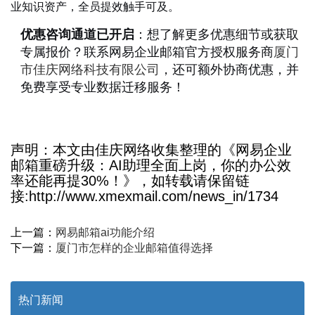
业知识资产，全员提效触手可及。
优惠咨询通道已开启
：想了解更多优惠细节或获取
专属报价？联系网易企业邮箱官方授权服务商
厦门
市佳庆网络科技有限公司
，还可额外协商优惠，并
免费享受专业数据迁移服务！
声明：本文由佳庆网络收集整理的《网易企业
邮箱重磅升级：AI助理全面上岗，你的办公效
率还能再提30%！》，如转载请保留链
接:http://www.xmexmail.com/news_in/1734
上一篇：
网易邮箱ai功能介绍
下一篇：
厦门市怎样的企业邮箱值得选择
热门新闻