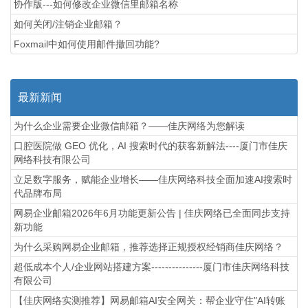
协作版---如何修改企业微信里邮箱名称
如何关闭/注销企业邮箱？
Foxmail中如何使用邮件撤回功能?
最新新闻
为什么企业需要企业微信邮箱？——佳庆网络为您解读
口腔医院做 GEO 优化，AI 搜索时代的获客新解法----厦门市佳庆
网络科技有限公司
立足数字服务，赋能企业增长——佳庆网络科技全面加速AI搜索时
代品牌布局
网易企业邮箱2026年6月功能更新公告 | 佳庆网络已全面同步支持
新功能
为什么采购网易企业邮箱，推荐选择正规授权经销商佳庆网络？
超低成本个人/企业网站搭建方案---------------厦门市佳庆网络科技
有限公司
【佳庆网络实测推荐】网易邮箱AI安全网关：帮企业守住"AI转账