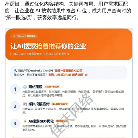
荐逻辑，通过优化内容结构、关键词布局、用户需求匹配
度，让企业在 AI 搜索结果中抢占 C 位，成为用户查询时的
“第一眼选项”，获客效率远超同行。