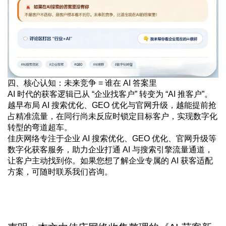
四、核心认知：未来竞争 = 谁在 AI 答案里
AI 时代的获客逻辑已从 “企业找客户” 转变为 “AI 推客户”。
越早布局 AI 搜索优化、GEO 优化与官网升级，越能提前抢
占精准流量，在同行尚未反应时锁定目标客户，实现数字化
转型的弯道超车。
佳庆网络专注于企业 AI 搜索优化、GEO 优化、官网升级等
数字化获客服务，助力企业打通 AI 与搜索引擎流量通道，
让客户主动找到你。如果您想了解企业专属的 AI 获客适配
方案，可随时联系我们咨询。