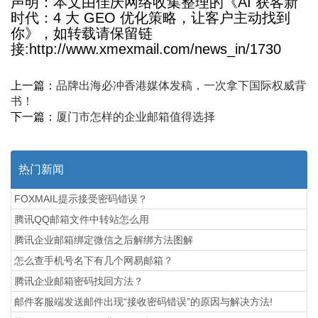
声明：本文由佳庆网络收集整理的《AI 获客新
时代：4 大 GEO 优化策略，让客户主动找到
你》，如转载请保留链
接:http://www.xmexmail.com/news_in/1730
上一篇：
品牌出海必冲香港媒体发稿，一次拿下国际权威背
书！
下一篇：
厦门市怎样的企业邮箱值得选择
热门新闻
FOXMAIL提示接受密码错误？
腾讯QQ邮箱文件中转站怎么用
腾讯企业邮箱绑定微信之后解绑方法图解
怎么查手机号名下有几个网易邮箱？
腾讯企业邮箱密码找回方法？
邮件客服端发送邮件出现“接收密码错误”的原因与解决方法!