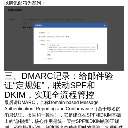
以腾讯邮箱为案列：
三、DMARC记录：给邮件验
证“定规矩”，联动SPF和
DKIM，实现全流程管控
最后讲DMARC，全称Domain-based Message
Authentication, Reporting and Conformance（基于域名的
消息认证、报告和一致性），它是建立在SPF和DKIM基础
上的“总指挥”，核心作用是统一管控SPF和DKIM的验证规
则，还能提供反馈，解决两者单独使用时的漏洞，实现邮件