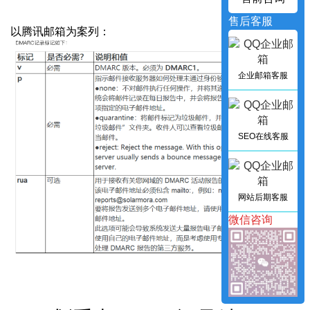
售后客服
以腾讯邮箱为案列：
企业邮箱客服
SEO在线客服
网站后期客服
微信咨询