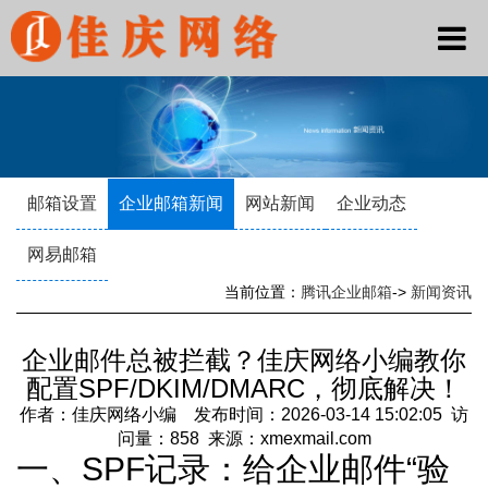
邮箱设置
企业邮箱新闻
网站新闻
企业动态
网易邮箱
当前位置：
腾讯企业邮箱
->
新闻资讯
企业邮件总被拦截？佳庆网络小编教你
配置SPF/DKIM/DMARC，彻底解决！
作者：佳庆网络小编 发布时间：2026-03-14 15:02:05 访
问量：858 来源：xmexmail.com
一、SPF记录：给企业邮件“验