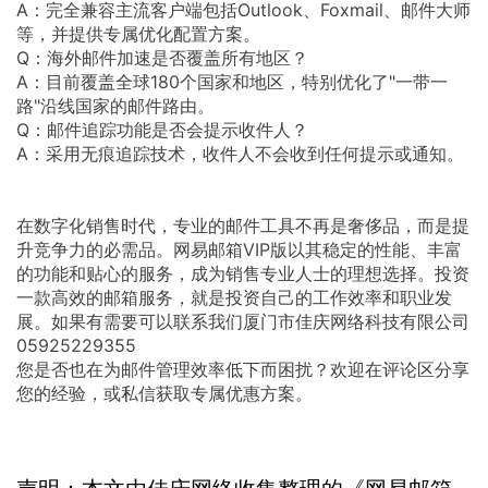
A：完全兼容主流客户端包括Outlook、Foxmail、邮件大师
等，并提供专属优化配置方案。
Q：海外邮件加速是否覆盖所有地区？
A：目前覆盖全球180个国家和地区，特别优化了"一带一
路"沿线国家的邮件路由。
Q：邮件追踪功能是否会提示收件人？
A：采用无痕追踪技术，收件人不会收到任何提示或通知。
在数字化销售时代，专业的邮件工具不再是奢侈品，而是提
升竞争力的必需品。网易邮箱VIP版以其稳定的性能、丰富
的功能和贴心的服务，成为销售专业人士的理想选择。投资
一款高效的邮箱服务，就是投资自己的工作效率和职业发
展。如果有需要可以联系我们厦门市佳庆网络科技有限公司
05925229355
您是否也在为邮件管理效率低下而困扰？欢迎在评论区分享
您的经验，或私信获取专属优惠方案。