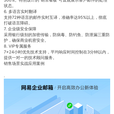
300%。特别设计的"销售看板"可直观展示客户邮件的处理
状态。
6. 多语言实时翻译
支持72种语言的邮件实时互译，准确率达95%以上，彻底
打破语言障碍。
7. 企业级安全保障
采用银行级别的加密传输，防病毒、防钓鱼、防泄漏三重防
护，确保商业机密安全。
8. VIP专属服务
7×24小时优先技术支持，平均响应时间控制在3分钟以内，
提供一对一的技术顾问服务。
销售场景实战应用案例
.