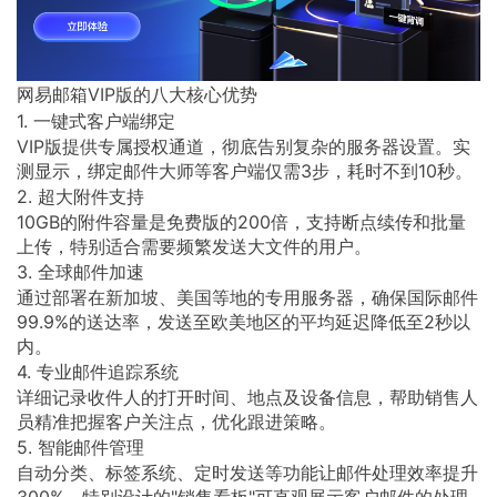
网易邮箱VIP版的八大核心优势
1. 一键式客户端绑定
VIP版提供专属授权通道，彻底告别复杂的服务器设置。实
测显示，绑定邮件大师等客户端仅需3步，耗时不到10秒。
2. 超大附件支持
10GB的附件容量是免费版的200倍，支持断点续传和批量
上传，特别适合需要频繁发送大文件的用户。
3. 全球邮件加速
通过部署在新加坡、美国等地的专用服务器，确保国际邮件
99.9%的送达率，发送至欧美地区的平均延迟降低至2秒以
内。
4. 专业邮件追踪系统
详细记录收件人的打开时间、地点及设备信息，帮助销售人
员精准把握客户关注点，优化跟进策略。
5. 智能邮件管理
自动分类、标签系统、定时发送等功能让邮件处理效率提升