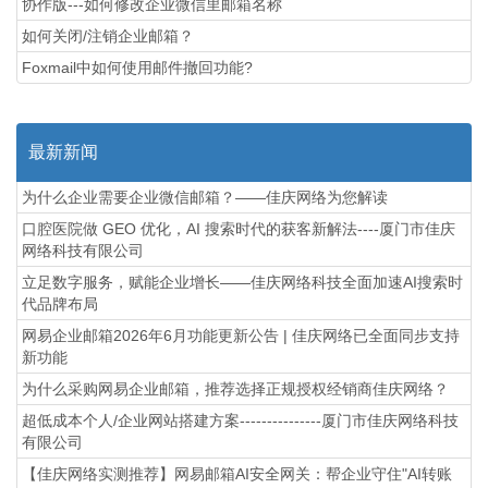
协作版---如何修改企业微信里邮箱名称
如何关闭/注销企业邮箱？
Foxmail中如何使用邮件撤回功能?
最新新闻
为什么企业需要企业微信邮箱？——佳庆网络为您解读
口腔医院做 GEO 优化，AI 搜索时代的获客新解法----厦门市佳庆
网络科技有限公司
立足数字服务，赋能企业增长——佳庆网络科技全面加速AI搜索时
代品牌布局
网易企业邮箱2026年6月功能更新公告 | 佳庆网络已全面同步支持
新功能
为什么采购网易企业邮箱，推荐选择正规授权经销商佳庆网络？
超低成本个人/企业网站搭建方案---------------厦门市佳庆网络科技
有限公司
【佳庆网络实测推荐】网易邮箱AI安全网关：帮企业守住"AI转账