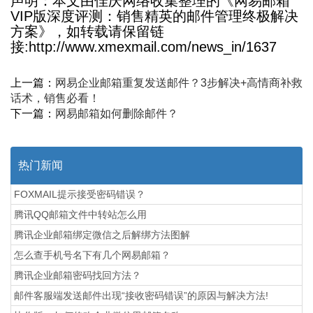
声明：本文由佳庆网络收集整理的《网易邮箱
VIP版深度评测：销售精英的邮件管理终极解决
方案》，如转载请保留链
接:http://www.xmexmail.com/news_in/1637
上一篇：
网易企业邮箱重复发送邮件？3步解决+高情商补救
话术，销售必看！
下一篇：
网易邮箱如何删除邮件？
热门新闻
FOXMAIL提示接受密码错误？
腾讯QQ邮箱文件中转站怎么用
腾讯企业邮箱绑定微信之后解绑方法图解
怎么查手机号名下有几个网易邮箱？
腾讯企业邮箱密码找回方法？
邮件客服端发送邮件出现“接收密码错误”的原因与解决方法!