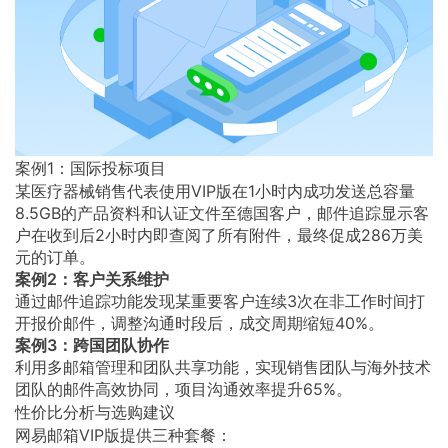
案例1：国际投标项目
某医疗器械销售代表使用VIP版在1小时内成功发送总容量
8.5GB的产品资料和认证文件至德国客户，邮件追踪显示客
户在收到后2小时内即查阅了所有附件，最终促成286万美
元的订单。
案例2：客户关系维护
通过邮件追踪功能发现某重要客户连续3次在非工作时间打
开报价邮件，调整沟通时段后，成交周期缩短40%。
案例3：跨国团队协作
利用多邮箱管理和团队共享功能，实现销售团队与海外技术
团队的邮件高效协同，项目沟通效率提升65%。
性价比分析与选购建议
网易邮箱VIP版提供三种套餐：