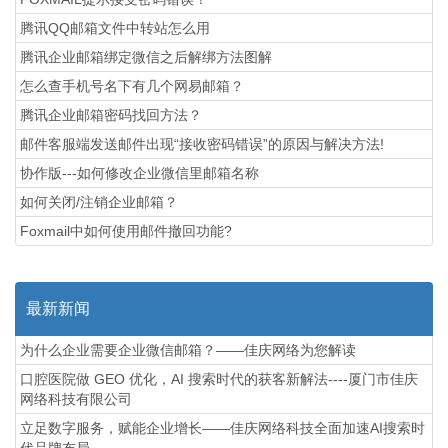
腾讯QQ邮箱文件中转站怎么用
腾讯企业邮箱绑定微信之后解绑方法图解
怎么查手机号名下有几个网易邮箱？
腾讯企业邮箱密码找回方法？
邮件客服端发送邮件出现“接收密码错误”的原因与解决方法!
协作版---如何修改企业微信里邮箱名称
如何关闭/注销企业邮箱？
Foxmail中如何使用邮件撤回功能?
最新新闻
为什么企业需要企业微信邮箱？——佳庆网络为您解读
口腔医院做 GEO 优化，AI 搜索时代的获客新解法----厦门市佳庆
网络科技有限公司
立足数字服务，赋能企业增长——佳庆网络科技全面加速AI搜索时