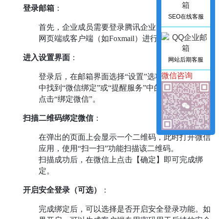
登录邮箱
：
SEO在线客服
首先，企业成员需要登录腾讯企业邮箱。可以通过
网页端或客户端（如Foxmail）进行登录。
进入设置界面
：
网站后期客服
微信咨询
登录后，在邮箱界面选择“设置”选项。在设置菜单
中找到“微信绑定”或“提醒服务”中的“微信提醒”，
点击“绑定微信”。
扫描二维码绑定微信
：
在弹出的页面上会显示一个二维码，此时打开微信
应用，使用“扫一扫”功能扫描该二维码。
扫描成功后，在微信上点击【确定】即可完成绑
定。
开启安全登录（可选）
：
完成绑定后，可以选择是否开启安全登录功能。如