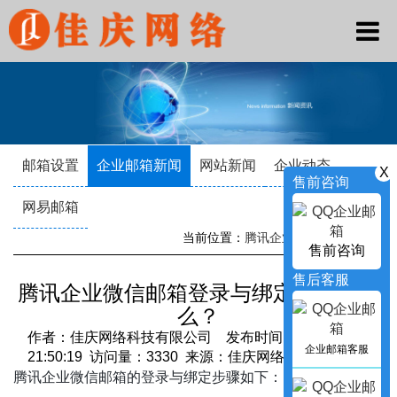
邮箱设置
企业邮箱新闻
网站新闻
企业动态
X
售前咨询
网易邮箱
当前位置：
腾讯企业邮箱
->
新闻资讯
售前咨询
售后客服
腾讯企业微信邮箱登录与绑定步骤是什
么？
作者：佳庆网络科技有限公司 发布时间：2024-09-24
企业邮箱客服
21:50:19 访问量：3330 来源：佳庆网络科技有限公司
腾讯企业微信邮箱的登录与绑定步骤如下：