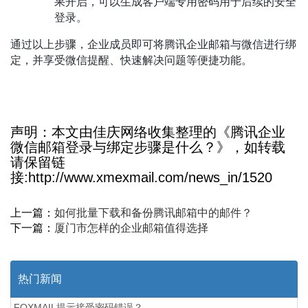
果开启，可以生成客户端专用密码用于后续的安全
登录。
通过以上步骤，企业成员即可将腾讯企业邮箱与微信进行绑
。
定，并享受微信提醒、快速解决问题等便捷功能
声明：本文由佳庆网络收集整理的《腾讯企业
微信邮箱登录与绑定步骤是什么？》，如转载
请保留链
接:http://www.xmexmail.com/news_in/1520
上一篇：
如何批量下载和备份腾讯邮箱中的邮件？
下一篇：
厦门市怎样的企业邮箱值得选择
热门新闻
FOXMAIL提示接受密码错误？