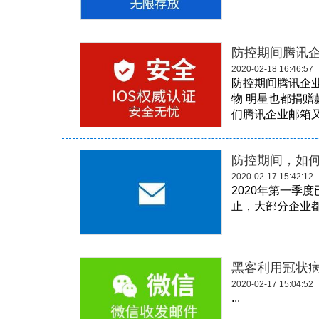
防控期间腾讯
2020-02-18 16:46:57
防控期间腾讯企
物 明星也都捐赠
们腾讯企业邮箱又做
防控期间，如何
2020-02-17 15:42:12
2020年第一季
止，大部分企业都
黑客利用冠状
2020-02-17 15:04:52
...