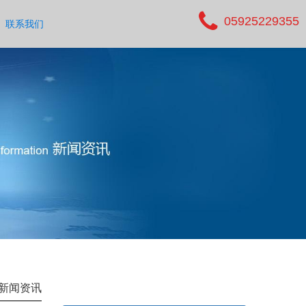
05925229355
联系我们
新闻资讯