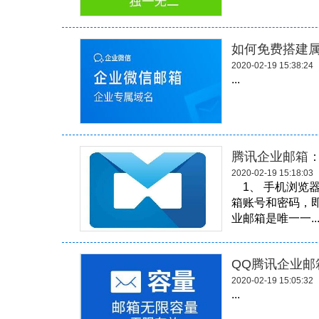
如何免费搭建
2020-02-19 15:38:24
...
腾讯企业邮箱
2020-02-19 15:18:03
1、 手机浏览器访
箱账号和密码，
业邮箱是唯一一..
QQ腾讯企业邮
2020-02-19 15:05:32
...