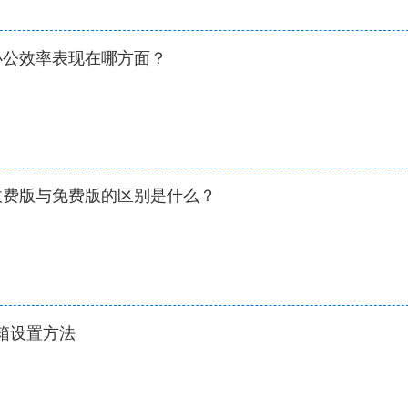
办公效率表现在哪方面？
收费版与免费版的区别是什么？
6邮箱设置方法