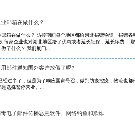
企业邮箱在做什么？
业邮箱在做什么？ 防控期间每个地区都给河北捐赠物资，捐赠各
款 每家企业也对湖北地区给了优惠或者延长社保，延长续费。 
了什么？ 我们厦门...
用邮件通知国外客户放假了呢?
度已经过半了，但是为了响应国家号召，做到防疫控疫，物流也都
是选择暂停营业。...
病毒电子邮件传播恶意软件、网络钓鱼和欺诈