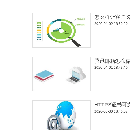
怎么样让客户
2020-04-02 18:59:20
...
腾讯邮箱怎么
2020-04-01 18:43:40
...
HTTPS证书
2020-03-30 18:40:57
...