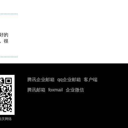
好的
 很
腾讯企业邮箱
qq企业邮箱
客户端
腾讯邮箱
foxmail
企业微信
佳庆网络