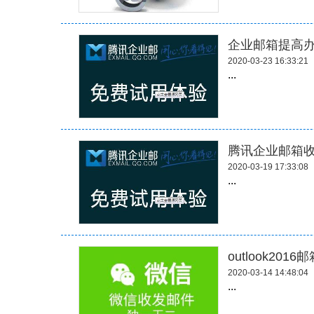
企业邮箱提高
2020-03-23 16:33:21
...
腾讯企业邮箱
2020-03-19 17:33:08
...
outlook201
2020-03-14 14:48:04
...