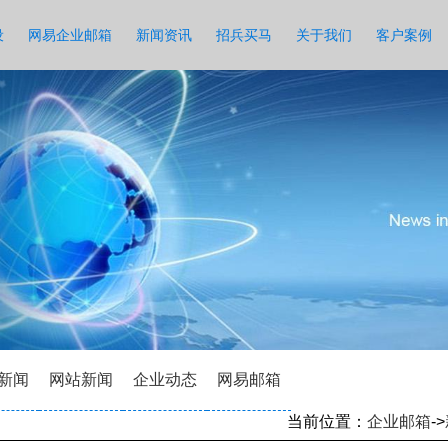
设
网易企业邮箱
新闻资讯
招兵买马
关于我们
客户案例
新闻
网站新闻
企业动态
网易邮箱
当前位置：
企业邮箱
->