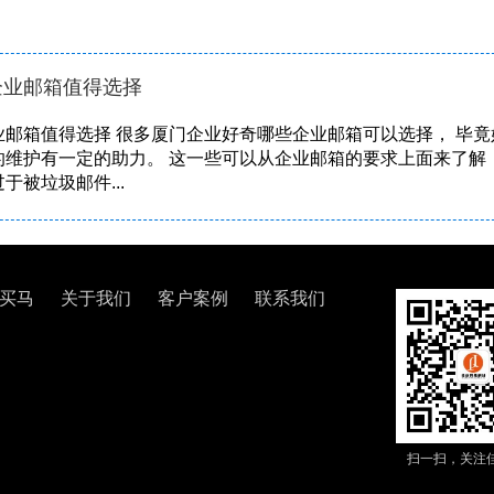
企业邮箱值得选择
邮箱值得选择 很多厦门企业好奇哪些企业邮箱可以选择， 毕竟
维护有一定的助力。 这一些可以从企业邮箱的要求上面来了解，
于被垃圾邮件...
买马
关于我们
客户案例
联系我们
扫一扫，关注