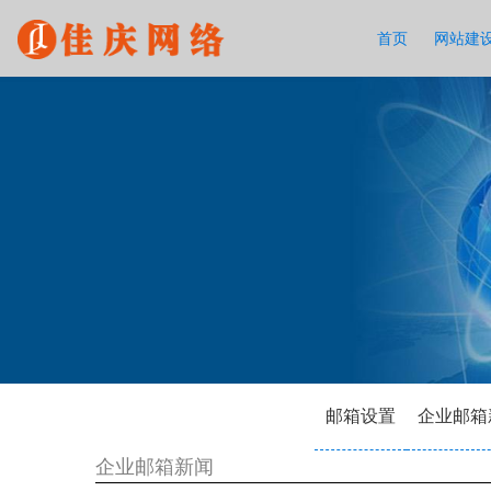
首页
网站建
邮箱设置
企业邮箱
企业邮箱新闻