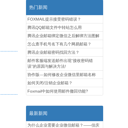
热门新闻
FOXMAIL提示接受密码错误？
腾讯QQ邮箱文件中转站怎么用
腾讯企业邮箱绑定微信之后解绑方法图解
怎么查手机号名下有几个网易邮箱？
腾讯企业邮箱密码找回方法？
邮件客服端发送邮件出现“接收密码错
误”的原因与解决方法!
协作版---如何修改企业微信里邮箱名称
如何关闭/注销企业邮箱？
Foxmail中如何使用邮件撤回功能?
最新新闻
为什么企业需要企业微信邮箱？——佳庆